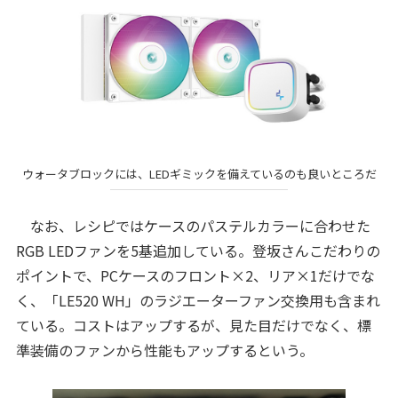
ウォータブロックには、LEDギミックを備えているのも良いところだ
なお、レシピではケースのパステルカラーに合わせた
RGB LEDファンを5基追加している。登坂さんこだわりの
ポイントで、PCケースのフロント×2、リア×1だけでな
く、「LE520 WH」のラジエーターファン交換用も含まれ
ている。コストはアップするが、見た目だけでなく、標
準装備のファンから性能もアップするという。