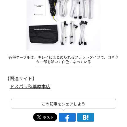
各種ケーブルは、キレイにまとめられるフラットタイプで、コネク
ター部を除いて白色になっている
【関連サイト】
ドスパラ秋葉原本店
この記事をシェアしよう