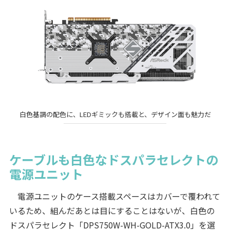
白色基調の配色に、LEDギミックも搭載と、デザイン面も魅力だ
ケーブルも白色なドスパラセレクトの
電源ユニット
電源ユニットのケース搭載スペースはカバーで覆われて
いるため、組んだあとは目にすることはないが、白色の
ドスパラセレクト「DPS750W-WH-GOLD-ATX3.0」を選