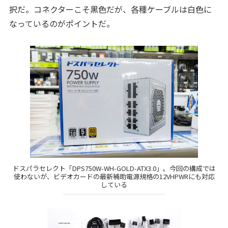
択だ。コネクターこそ黒色だが、各種ケーブルは白色に
なっているのがポイントだ。
ドスパラセレクト「DPS750W-WH-GOLD-ATX3.0」。今回の構成では
使わないが、ビデオカードの最新補助電源規格の12VHPWRにも対応
している