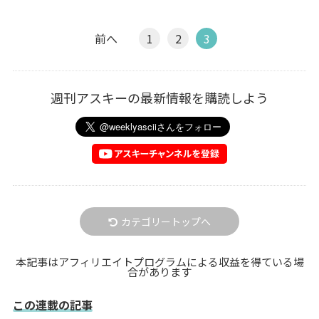
前へ
1
2
3
週刊アスキーの最新情報を購読しよう
カテゴリートップへ
本記事はアフィリエイトプログラムによる収益を得ている場
合があります
この連載の記事