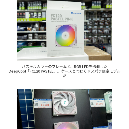
パステルカラーのフレームと、RGB LEDを搭載した
DeepCool「FC120 PASTEL」。ケースと同じくドスパラ限定モデル
だ