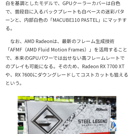
白を基調としたモデルで、GPUクーラーカバーは白色
で、普段目に入るバックプレートも白ベースの迷彩パタ
ーンと、内部白色の「MACUBE110 PASTEL」にマッチす
る。
なお、AMD Radeonは、最新のフレーム生成技術
「AFMF（AMD Fluid Motion Frames）」を活用すること
で、本来のGPUパワーでは出せない高フレームレートで
のプレイも可能になる。そのため、Radeon RX 7700 XT
や、RX 7600にダウングレードしてコストカットも狙える
という。