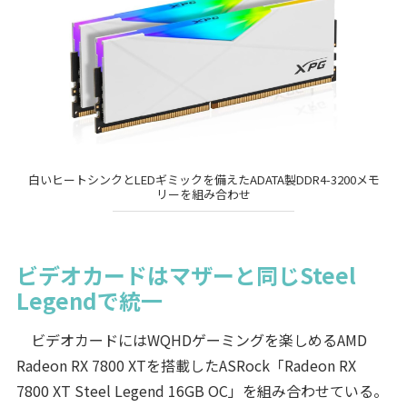
白いヒートシンクとLEDギミックを備えたADATA製DDR4-3200メモ
リーを組み合わせ
ビデオカードはマザーと同じSteel
Legendで統一
ビデオカードにはWQHDゲーミングを楽しめるAMD
Radeon RX 7800 XTを搭載したASRock「Radeon RX
7800 XT Steel Legend 16GB OC」を組み合わせている。