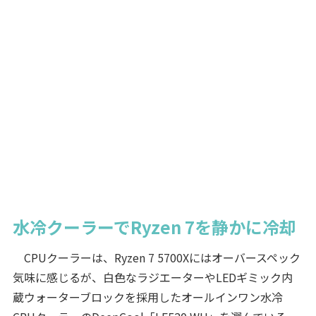
水冷クーラーでRyzen 7を静かに冷却
CPUクーラーは、Ryzen 7 5700Xにはオーバースペック
気味に感じるが、白色なラジエーターやLEDギミック内
蔵ウォーターブロックを採用したオールインワン水冷