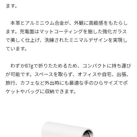
ます。
本革とアルミニウム合金が、外観に高級感をもたらし
ます。充電面はマットコーティングを施した強化ガラス
で美しく仕上げ、洗練されたミニマルデザインを実現し
ています。
わずか87gで折りたためるため、コンパクトに持ち運び
が可能です。スペースを取らず、オフィスや自宅、出張、
旅行、カフェなど外出時にも最適な手のひらサイズでポ
ケットやバッグに収納できます。