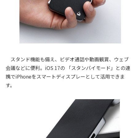
スタンド機能も備え、ビデオ通話や動画観賞、ウェブ
会議などに便利。iOS 17の 「スタンバイモード」との連
携でiPhoneをスマートディスプレーとして活用できま
す。