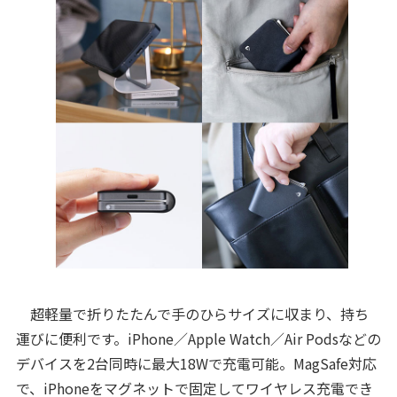
超軽量で折りたたんで手のひらサイズに収まり、持ち
運びに便利です。iPhone／Apple Watch／Air Podsなどの
デバイスを2台同時に最大18Wで充電可能。MagSafe対応
で、iPhoneをマグネットで固定してワイヤレス充電でき