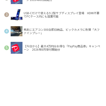
USB-Cだけで使える9.2型サブディスプレイ登場 HDMI不要
でPCケース内にも設置可能
熊本にエアコン300台即日納品、ビックカメラに称賛「大フ
ァインプレー」
【今日から】最大4万円分お得な「PayPay商品券」キャンペ
ーン 2026年8月受付開始分