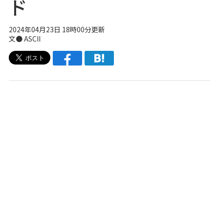
ド
2024年04月23日 18時00分更新
文● ASCII