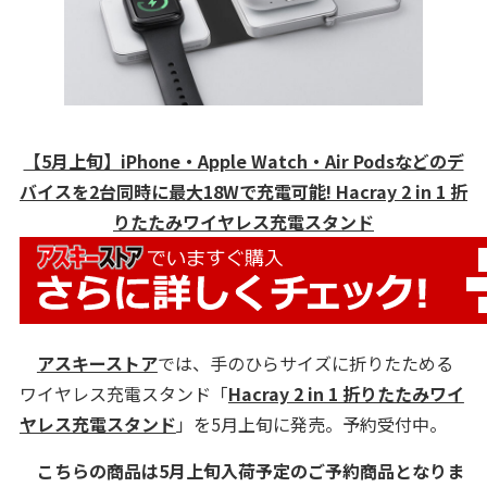
【5月上旬】iPhone・Apple Watch・Air Podsなどのデ
バイスを2台同時に最大18Wで充電可能! Hacray 2 in 1 折
りたたみワイヤレス充電スタンド
アスキーストア
では、手のひらサイズに折りたためる
ワイヤレス充電スタンド「
Hacray 2 in 1 折りたたみワイ
ヤレス充電スタンド
」を5月上旬に発売。予約受付中。
こちらの商品は5月上旬入荷予定のご予約商品となりま