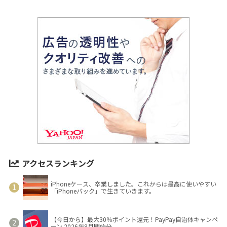
アクセスランキング
iPhoneケース、卒業しました。これからは最高に使いやすい
「iPhoneバック」で生きていきます。
【今日から】最大30％ポイント還元！PayPay自治体キャンペ
ーン 2026年8月開始分