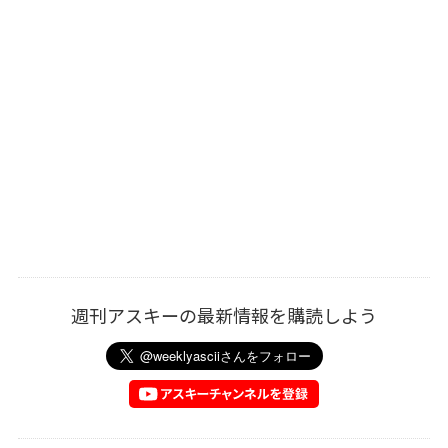
週刊アスキーの最新情報を購読しよう