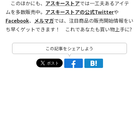
このほかにも、
アスキーストア
では一工夫あるアイテ
ムを多数販売中。
アスキーストアの公式Twitter
や
Facebook
、
メルマガ
では、注目商品の販売開始情報をい
ち早くゲットできます！ これであなたも買い物上手に?
この記事をシェアしよう