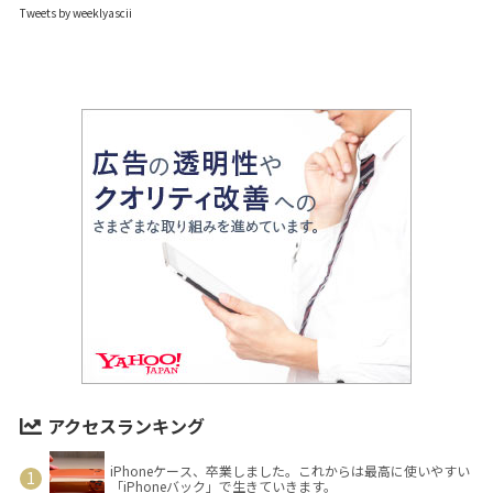
Tweets by weeklyascii
アクセスランキング
iPhoneケース、卒業しました。これからは最高に使いやすい
「iPhoneバック」で生きていきます。