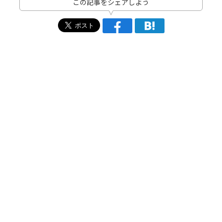
この記事をシェアしよう