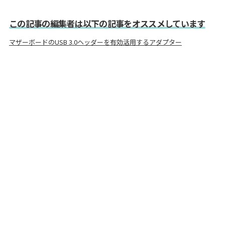
この記事の編集者は以下の記事をオススメしています
マザーボードのUSB 3.0ヘッダーを有効活用するアダプター