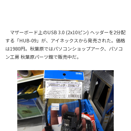
マザーボード上のUSB 3.0 (2x10ピン) ヘッダーを2分配
する「HUB-09」が、アイネックスから発売された。価格
は1980円。秋葉原ではパソコンショップアーク、パソコ
ン工房 秋葉原パーツ館で販売中だ。