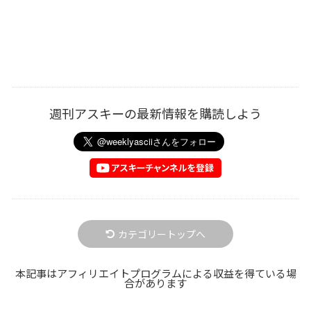
週刊アスキーの最新情報を購読しよう
カテゴリートップへ
本記事はアフィリエイトプログラムによる収益を得ている場
合があります