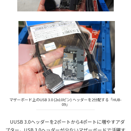
マザーボード上のUSB 3.0 (2x10ピン) ヘッダーを2分配する「HUB-
09」
UUSB 3.0ヘッダーを2ポートから4ポートに増やすアダ
プター。USB 3.0ヘッダーが少ないマザーボードで活躍す