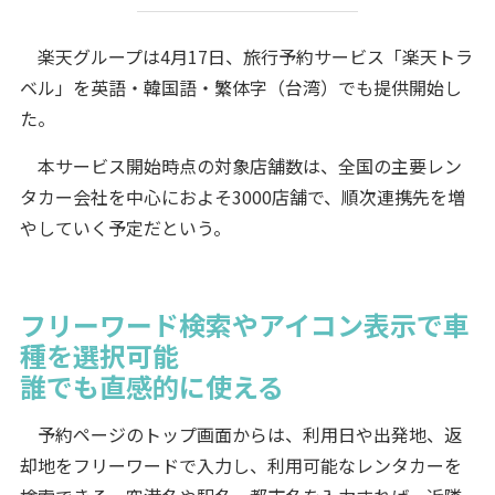
楽天グループは4月17日、旅行予約サービス「楽天トラ
ベル」を英語・韓国語・繁体字（台湾）でも提供開始し
た。
本サービス開始時点の対象店舗数は、全国の主要レン
タカー会社を中心におよそ3000店舗で、順次連携先を増
やしていく予定だという。
フリーワード検索やアイコン表示で車
種を選択可能
誰でも直感的に使える
予約ページのトップ画面からは、利用日や出発地、返
却地をフリーワードで入力し、利用可能なレンタカーを