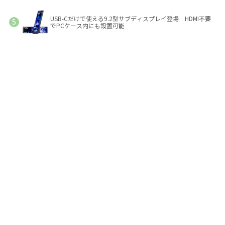
USB-Cだけで使える9.2型サブディスプレイ登場 HDMI不要
でPCケース内にも設置可能