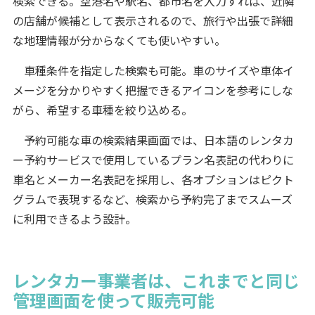
検索できる。空港名や駅名、都市名を入力すれば、近隣
の店舗が候補として表示されるので、旅行や出張で詳細
な地理情報が分からなくても使いやすい。
車種条件を指定した検索も可能。車のサイズや車体イ
メージを分かりやすく把握できるアイコンを参考にしな
がら、希望する車種を絞り込める。
予約可能な車の検索結果画面では、日本語のレンタカ
ー予約サービスで使用しているプラン名表記の代わりに
車名とメーカー名表記を採用し、各オプションはピクト
グラムで表現するなど、検索から予約完了までスムーズ
に利用できるよう設計。
レンタカー事業者は、これまでと同じ
管理画面を使って販売可能