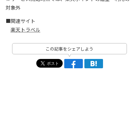
対象外
■関連サイト
楽天トラベル
この記事をシェアしよう