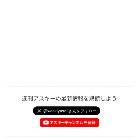
週刊アスキーの最新情報を購読しよう