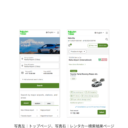
写真左：トップページ、写真右：レンタカー検索結果ページ