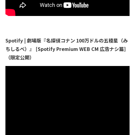
Spotify | 劇場版『名探偵コナン 100万ドルの五稜星（み
ちしるべ）』 [Spotify Premium WEB CM 広告ナシ篇]
（限定公開）