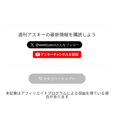
週刊アスキーの最新情報を購読しよう
カテゴリートップへ
本記事はアフィリエイトプログラムによる収益を得ている場
合があります