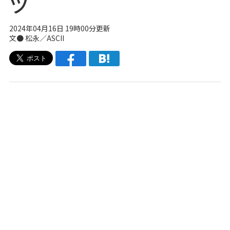
ツ
2024年04月16日 19時00分更新
文● 松永／ASCII