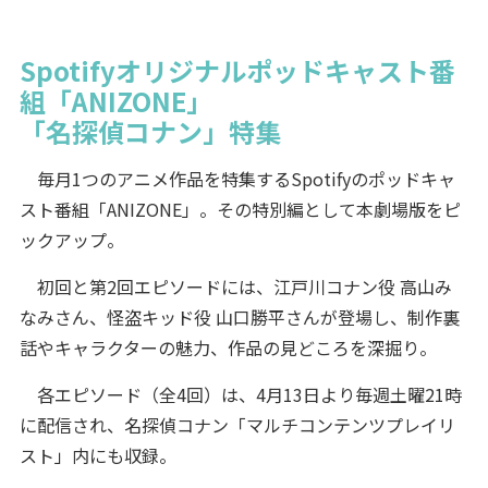
Spotifyオリジナルポッドキャスト番
組「ANIZONE」
「名探偵コナン」特集
毎月1つのアニメ作品を特集するSpotifyのポッドキャ
スト番組「ANIZONE」。その特別編として本劇場版をピ
ックアップ。
初回と第2回エピソードには、江戸川コナン役 高山み
なみさん、怪盗キッド役 山口勝平さんが登場し、制作裏
話やキャラクターの魅力、作品の見どころを深掘り。
各エピソード（全4回）は、4月13日より毎週土曜21時
に配信され、名探偵コナン「マルチコンテンツプレイリ
スト」内にも収録。