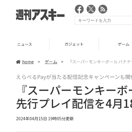
ニュース
ガジェット
ゲーム
home
>
ゲーム
>
『スーパーモンキーボール バナナ
えらべるPayが当たる配信記念キャンペーンも開
『スーパーモンキーボ
先行プレイ配信を4月1
2024年04月15日 19時05分更新