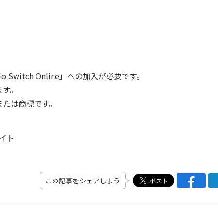
Switch Online」への加入が必要です。
ます。
または商標です。
イト
この記事をシェアしよう