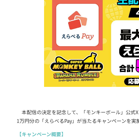
本配信の決定を記念して、「モンキーボール」公式X（旧
1万円分の「えらべるPay」が当たるキャンペーンを実
【キャンペーン概要】