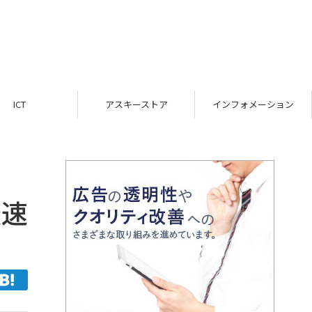
ICT
アスキーストア
インフォメーション
最速