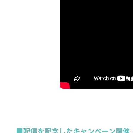
■配信を記念したキャンペーン開催