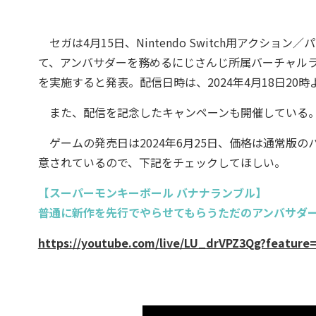
セガは4月15日、Nintendo Switch用アクシ
て、アンバサダーを務めるにじさんじ所属バーチャル
を実施すると発表。配信日時は、2024年4月18日20時
また、配信を記念したキャンペーンも開催している。
ゲームの発売日は2024年6月25日、価格は通常版の
意されているので、下記をチェックしてほしい。
【スーパーモンキーボール バナナランブル】
普通に新作を先行でやらせてもらうただのアンバサダーた
https://youtube.com/live/LU_drVPZ3Qg?feature