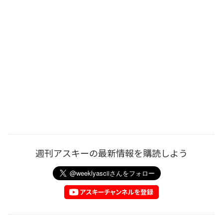
週刊アスキーの最新情報を購読しよう