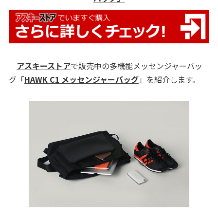
アスキーストア
で販売中の多機能メッセンジャーバッ
グ「
HAWK C1 メッセンジャーバッグ
」を紹介します。