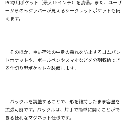
PC専用ポケット（最大15インチ）を装備。また、ユーザ
ーからのみジッパーが見えるシークレットポケットも備
えます。
そのほか、重い荷物の中身の揺れを防止するゴムバン
ドポケットや、ボールペンやスマホなどを分割収納でき
る仕切り型ポケットを装備します。
バックルを調整することで、形を維持したまま容量を
拡張可能です。バックルは、片手で簡単に開くことがで
きる便利なマグネット仕様です。