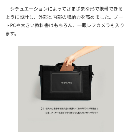
シチュエーションによってさまざまな形で携帯できる
ように設計し、外部と内部の収納力を高めました。ノー
トPCや大きい教科書はもちろん、一眼レフカメラも入り
ます。