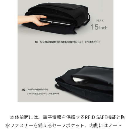
本体前面には、電子情報を保護するRFID SAFE機能と防
水ファスナーを備えるセーフポケット、内側にはノート