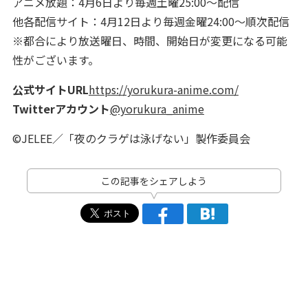
アニメ放題：4月6日より毎週土曜25:00～配信
他各配信サイト：4月12日より毎週金曜24:00～順次配信
※都合により放送曜日、時間、開始日が変更になる可能
性がございます。
公式サイトURL
https://yorukura-anime.com/
Twitterアカウント
@yorukura_anime
©JELEE／「夜のクラゲは泳げない」製作委員会
この記事をシェアしよう