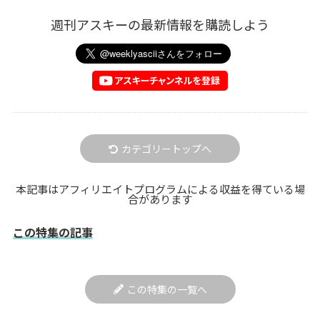
週刊アスキーの最新情報を購読しよう
カテゴリートップへ
本記事はアフィリエイトプログラムによる収益を得ている場
合があります
この特集の記事
この特集の一覧へ