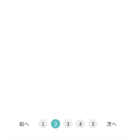
前へ
1
2
3
4
5
次へ