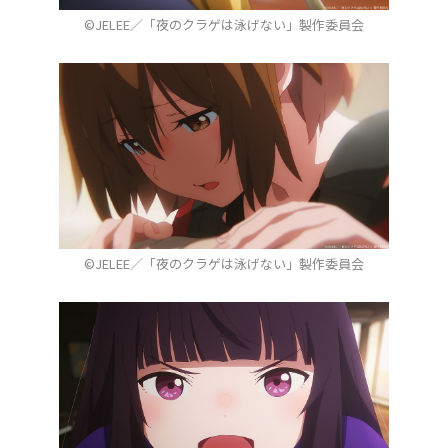
©JELEE／「夜のクラゲは泳げない」製作委員会
©JELEE／「夜のクラゲは泳げない」製作委員会