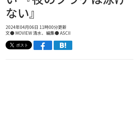
ない』
2024年04月06日 11時00分更新
文●
MOVIEW
清水、編集● ASCII