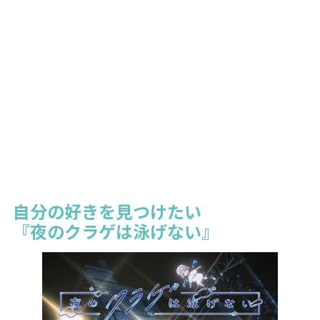
自分の好きを見つけたい
『夜のクラゲは泳げない』