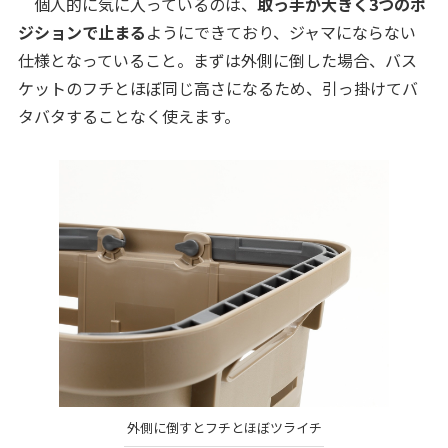
個人的に気に入っているのは、
取っ手が大きく3つのポ
ジションで止まる
ようにできており、ジャマにならない
仕様となっていること。まずは外側に倒した場合、バス
ケットのフチとほぼ同じ高さになるため、引っ掛けてバ
タバタすることなく使えます。
外側に倒すとフチとほぼツライチ