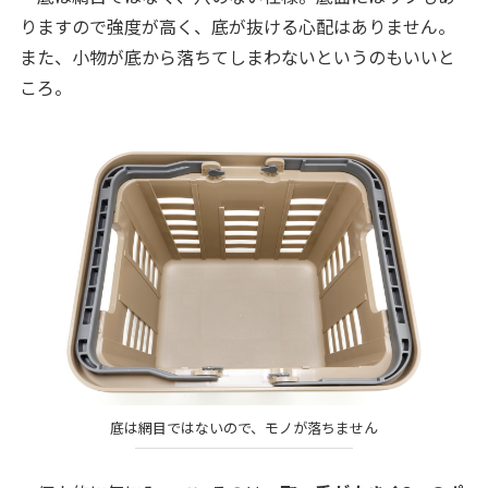
りますので強度が高く、底が抜ける心配はありません。
また、小物が底から落ちてしまわないというのもいいと
ころ。
底は網目ではないので、モノが落ちません