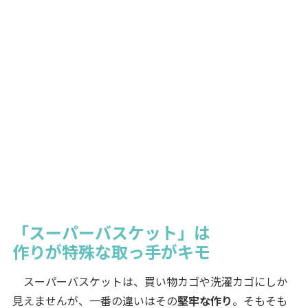
「スーパーバスケット」は
作りが特殊な取っ手がキモ
スーパーバスケットは、買い物カゴや洗濯カゴにしか
見えませんが、一番の違いはその
堅牢な作り
。そもそも