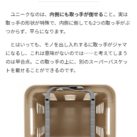
ユニークなのは、
内側にも取っ手が倒せる
こと。実は
取っ手の形状が特殊で、内側に倒しても2つの取っ手がぶ
つからず、平らになります。
とはいっても、モノを出し入れするに取っ手がジャマ
になるし、これは意味がないのでは……と考えてしまう
のは早合点。この取っ手の上に、別のスーパーバスケッ
トを載せることができるのです。