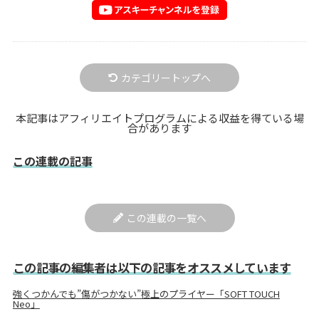
カテゴリートップへ
本記事はアフィリエイトプログラムによる収益を得ている場
合があります
この連載の記事
この連載の一覧へ
この記事の編集者は以下の記事をオススメしています
強くつかんでも”傷がつかない”極上のプライヤー「SOFT TOUCH
Neo」