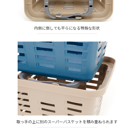
内側に倒しても平らになる特殊な形状
取っ手の上に別のスーパーバスケットを積み重ねられます