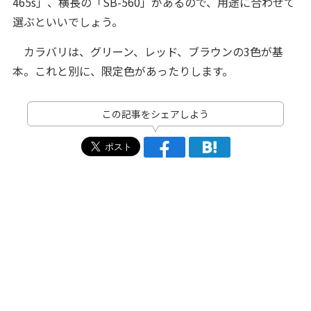
465s」、横長の「SB-560」があるので、用途に合わせて
選ぶといいでしょう。
カラバリは、グリーン、レッド、ブラウンの3色が基
本。これと別に、限定色があったりします。
この記事をシェアしよう