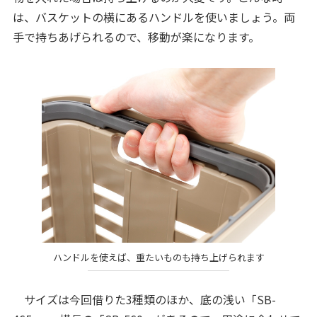
は、バスケットの横にあるハンドルを使いましょう。両
手で持ちあげられるので、移動が楽になります。
ハンドルを使えば、重たいものも持ち上げられます
サイズは今回借りた3種類のほか、底の浅い「SB-