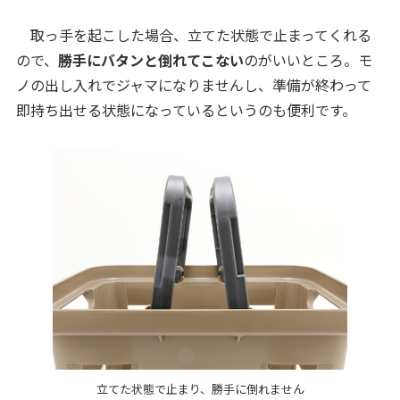
取っ手を起こした場合、立てた状態で止まってくれる
ので、
勝手にバタンと倒れてこない
のがいいところ。モ
ノの出し入れでジャマになりませんし、準備が終わって
即持ち出せる状態になっているというのも便利です。
立てた状態で止まり、勝手に倒れません