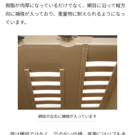
樹脂が肉厚になっているだけでなく、網目に沿って縦方
向に補強が入っており、重量物に耐えられるようになっ
ています。
網目の左右に補強が入っています
底は網目ではなく、穴のない仕様。底面にはリブもあ