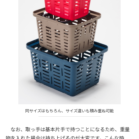
同サイズはもちろん、サイズ違いも積み重ね可能
なお、取っ手は基本片手で持つことになるため、重量
物を入れた場合は持ち上げるのが大変です。こんな時