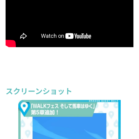
スクリーンショット