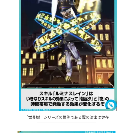
「世界樹」シリーズの恒例である翼の演出は健在