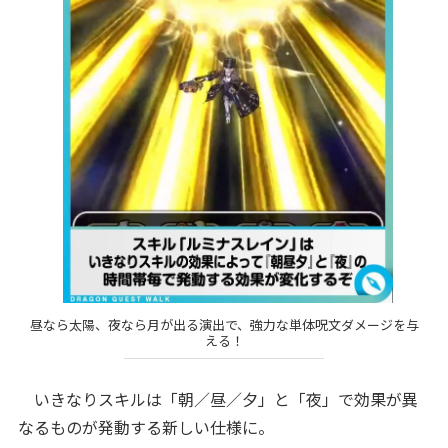
昼なら太陽、夜なら月が出る演出で、強力な単体呪文ダメージを与
える！
いきなりスキルは「朝／昼／夕」と「夜」で効果が異
なるものが発動する新しい仕様に。