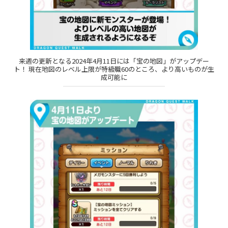
来週の更新となる2024年4月11日には「宝の地図」がアップデー
ト！ 現在地図のレベル上限が特級職60のところ、より高いものが生
成可能に