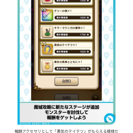
報酬アクセサリとして「勇気のテイテツ」がもらえる模様だ