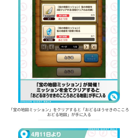
「宝の地図ミッション」をクリアすると「おどるほうせきのこころ
おどる地図」が手に入る