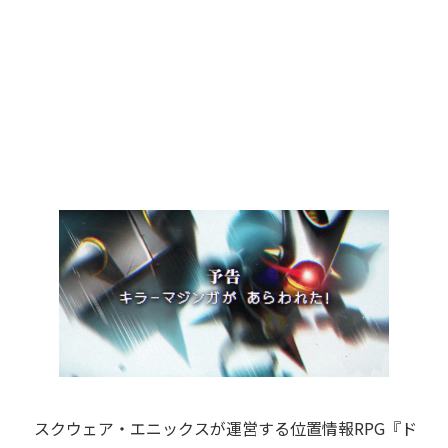
スクウェア・エニックスが運営する位置情報RPG『ド