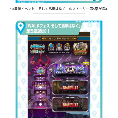
4.5周年イベント「そして馬車はゆく」のストーリー第5章が追加