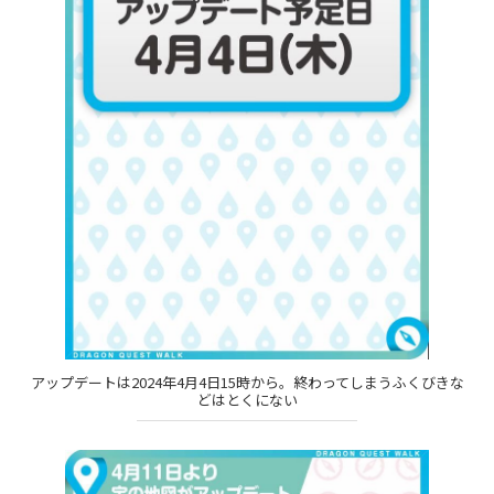
アップデートは2024年4月4日15時から。終わってしまうふくびきな
どはとくにない