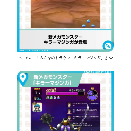
で、でたー！みんなのトラウマ「キラーマジンガ」さん!!