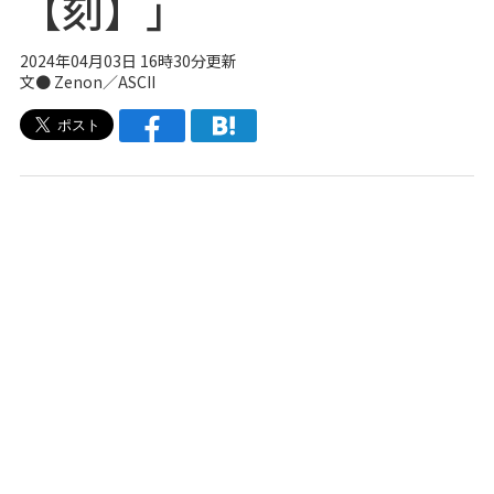
【刻】」
2024年04月03日 16時30分更新
文● Zenon／ASCII