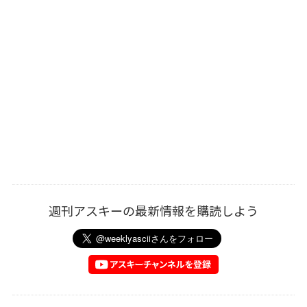
週刊アスキーの最新情報を購読しよう