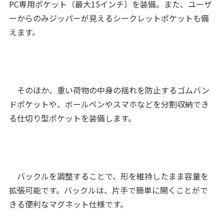
PC専用ポケット（最大15インチ）を装備。また、ユーザ
ーからのみジッパーが見えるシークレットポケットも備
えます。
そのほか、重い荷物の中身の揺れを防止するゴムバン
ドポケットや、ボールペンやスマホなどを分割収納でき
る仕切り型ポケットを装備します。
バックルを調整することで、形を維持したまま容量を
拡張可能です。バックルは、片手で簡単に開くことがで
きる便利なマグネット仕様です。