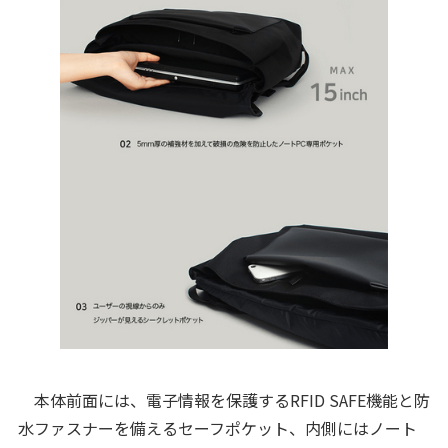
本体前面には、電子情報を保護するRFID SAFE機能と防
水ファスナーを備えるセーフポケット、内側にはノート