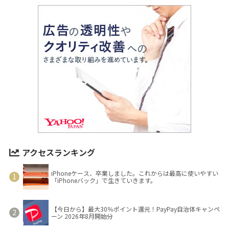
アクセスランキング
iPhoneケース、卒業しました。これからは最高に使いやすい
「iPhoneバック」で生きていきます。
【今日から】最大30％ポイント還元！PayPay自治体キャンペ
ーン 2026年8月開始分