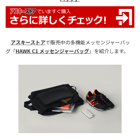
アスキーストア
で販売中の多機能メッセンジャーバッ
グ「
HAWK C1 メッセンジャーバッグ
」を紹介します。