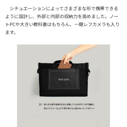
シチュエーションによってさまざまな形で携帯できる
ように設計し、外部と内部の収納力を高めました。ノー
トPCや大きい教科書はもちろん、一眼レフカメラも入り
ます。