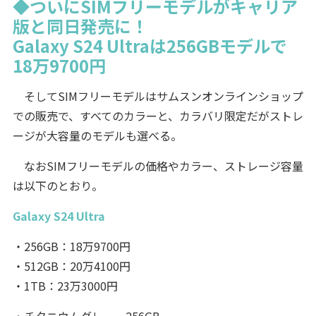
◆ついにSIMフリーモデルがキャリア
版と同日発売に！
Galaxy S24 Ultraは256GBモデルで
18万9700円
そしてSIMフリーモデルはサムスンオンラインショップ
での販売で、すべてのカラーと、カラバリ限定だがストレ
ージが大容量のモデルも選べる。
なおSIMフリーモデルの価格やカラー、ストレージ容量
は以下のとおり。
Galaxy S24 Ultra
・256GB：18万9700円
・512GB：20万4100円
・1TB：23万3000円