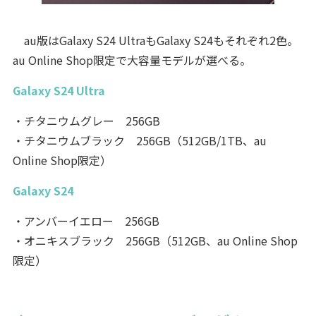
au版はGalaxy S24 UltraもGalaxy S24もそれぞれ2色。
au Online Shop限定で大容量モデルが選べる。
Galaxy S24 Ultra
・チタニウムグレー 256GB
・チタニウムブラック 256GB（512GB/1TB、au
Online Shop限定）
Galaxy S24
・アンバーイエロー 256GB
・オニキスブラック 256GB（512GB、au Online Shop
限定）