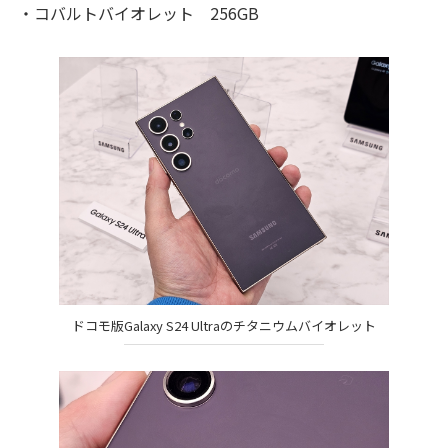
・コバルトバイオレット 256GB
ドコモ版Galaxy S24 Ultraのチタニウムバイオレット