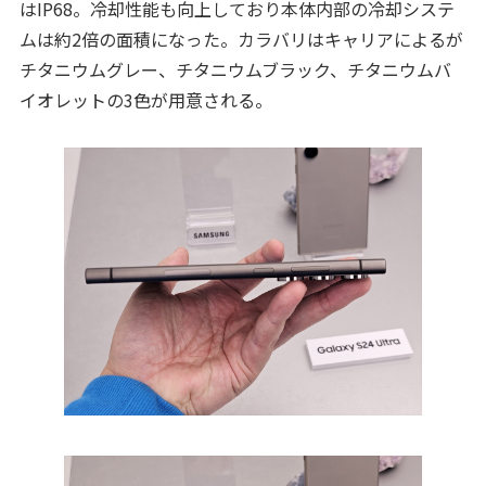
はIP68。冷却性能も向上しており本体内部の冷却システ
ムは約2倍の面積になった。カラバリはキャリアによるが
チタニウムグレー、チタニウムブラック、チタニウムバ
イオレットの3色が用意される。