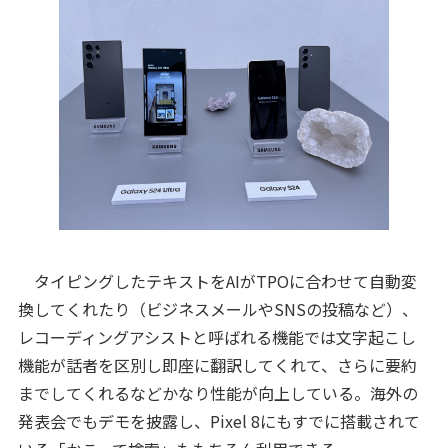
タイピングしたテキストをAIがTPOに合わせて自動変
換してくれたり（ビジネスメールやSNSの投稿など）、
レコーディングアシストと呼ばれる機能では文字起こし
機能が話者を区別し即座に翻訳してくれて、さらに要約
までしてくれるなどかなり性能が向上している。海外の
発表会でもデモを披露し、Pixel 8にもすでに搭載されて