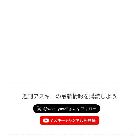
週刊アスキーの最新情報を購読しよう