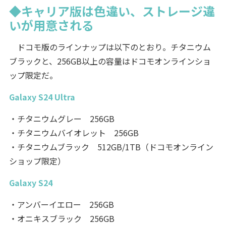
◆キャリア版は色違い、ストレージ違
いが用意される
ドコモ版のラインナップは以下のとおり。チタニウム
ブラックと、256GB以上の容量はドコモオンラインショ
ップ限定だ。
Galaxy S24 Ultra
・チタニウムグレー 256GB
・チタニウムバイオレット 256GB
・チタニウムブラック 512GB/1TB（ドコモオンライン
ショップ限定）
Galaxy S24
・アンバーイエロー 256GB
・オニキスブラック 256GB