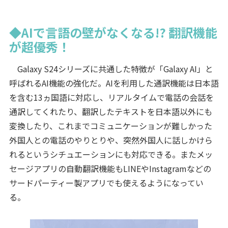
◆AIで言語の壁がなくなる!? 翻訳機能
が超優秀！
Galaxy S24シリーズに共通した特徴が「Galaxy AI」と
呼ばれるAI機能の強化だ。AIを利用した通訳機能は日本語
を含む13ヵ国語に対応し、リアルタイムで電話の会話を
通訳してくれたり、翻訳したテキストを日本語以外にも
変換したり、これまでコミュニケーションが難しかった
外国人との電話のやりとりや、突然外国人に話しかけら
れるというシチュエーションにも対応できる。またメッ
セージアプリの自動翻訳機能もLINEやInstagramなどの
サードパーティー製アプリでも使えるようになってい
る。