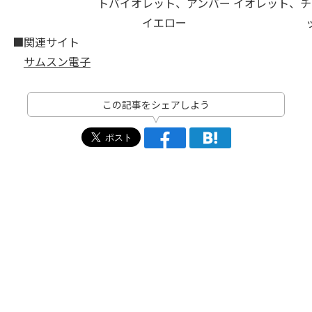
トバイオレット、アンバー
イオレット、チ
イエロー
■関連サイト
サムスン電子
この記事をシェアしよう