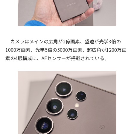
カメラはメインの広角が2億画素、望遠が光学3倍の
1000万画素、光学5倍の5000万画素、超広角が1200万画
素の4眼構成に、AFセンサーが搭載されている。