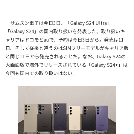
サムスン電子は今日3日、「Galaxy S24 Ultra」
「Galaxy S24」の国内取り扱いを発表した。取り扱いキ
ャリアはドコモとauで、予約は今日3日から。発売は11
日。そして従来と違うのはSIMフリーモデルがキャリア版
と同じ11日から発売されることだ。なお、Galaxy S24の
大画面版で海外でリリースされている「Galaxy S24+」は
今回も国内での取り扱いはない。