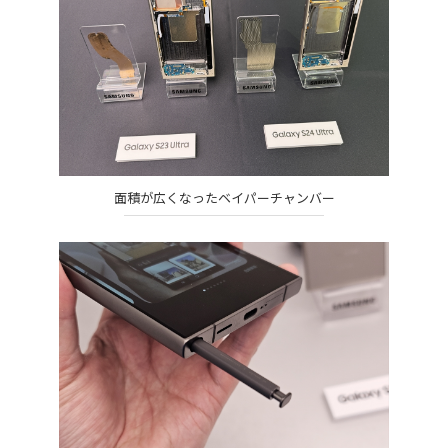
面積が広くなったベイパーチャンバー