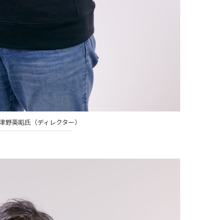
伊津野英昭氏（ディレクター）