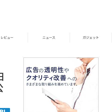
レビュー
ニュース
ガジェット
日
公