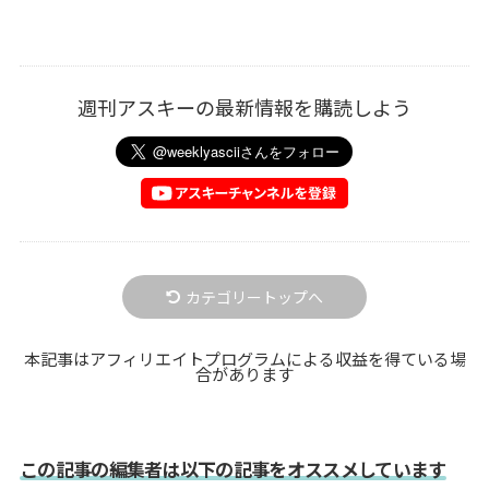
週刊アスキーの最新情報を購読しよう
カテゴリートップへ
本記事はアフィリエイトプログラムによる収益を得ている場
合があります
この記事の編集者は以下の記事をオススメしています