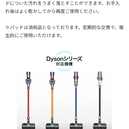
ドについた汚れをうまく落とすことができます。お手入
れ後はよく乾かしてから再度ご使用ください。
※パッドは消耗品となっております。定期的な交換で、衛
生的にご使用いただけます。