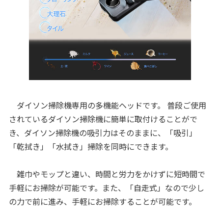
ダイソン掃除機専用の多機能ヘッドです。 普段ご使用
されているダイソン掃除機に簡単に取付けることがで
き、ダイソン掃除機の吸引力はそのままに、「吸引」
「乾拭き」「水拭き」掃除を同時にできます。
雑巾やモップと違い、時間と労力をかけずに短時間で
手軽にお掃除が可能です。また、「自走式」なので少し
の力で前に進み、手軽にお掃除することが可能です。