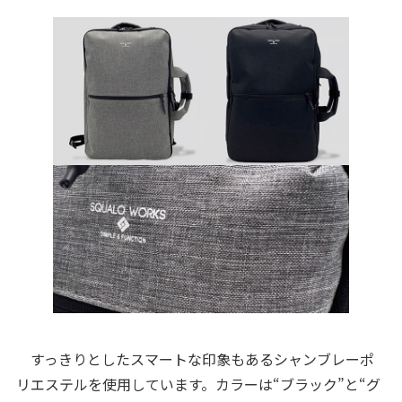
すっきりとしたスマートな印象もあるシャンブレーポ
リエステルを使用しています。カラーは“ブラック”と“グ