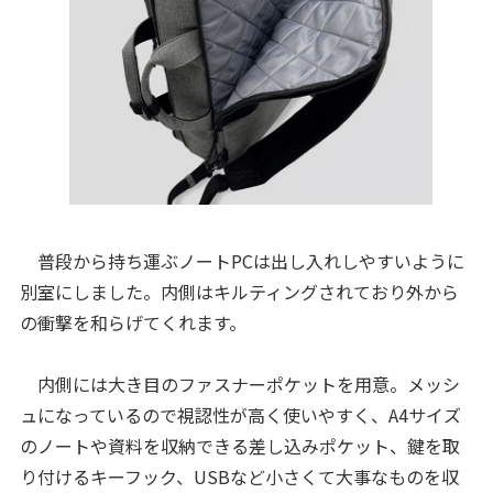
普段から持ち運ぶノートPCは出し入れしやすいように
別室にしました。内側はキルティングされており外から
の衝撃を和らげてくれます。
内側には大き目のファスナーポケットを用意。メッシ
ュになっているので視認性が高く使いやすく、A4サイズ
のノートや資料を収納できる差し込みポケット、鍵を取
り付けるキーフック、USBなど小さくて大事なものを収