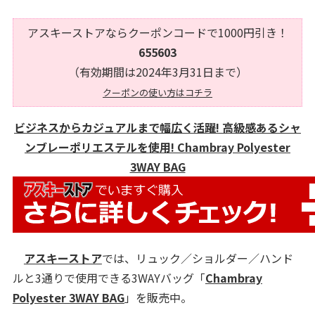
アスキーストアならクーポンコードで1000円引き！
655603
（有効期間は2024年3月31日まで）
クーポンの使い方はコチラ
ビジネスからカジュアルまで幅広く活躍! 高級感あるシャ
ンブレーポリエステルを使用! Chambray Polyester
3WAY BAG
アスキーストア
では、リュック／ショルダー／ハンド
ルと3通りで使用できる3WAYバッグ「
Chambray
Polyester 3WAY BAG
」を販売中。