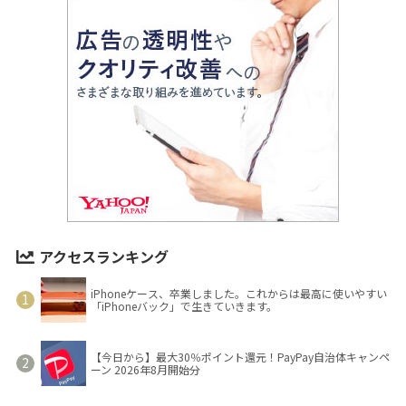
アクセスランキング
iPhoneケース、卒業しました。これからは最高に使いやすい
「iPhoneバック」で生きていきます。
【今日から】最大30％ポイント還元！PayPay自治体キャンペ
ーン 2026年8月開始分