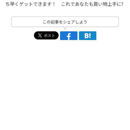
ち早くゲットできます！ これであなたも買い物上手に?
この記事をシェアしよう