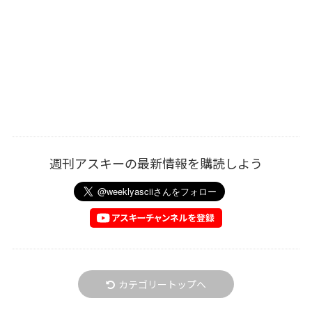
週刊アスキーの最新情報を購読しよう
カテゴリートップへ