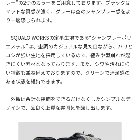
レー”の2つのカラーをご用意しております。ブラックは
マットな質感が強く、グレーは杢のシャンブレー感をよ
り一層感じられます。
SQUALO WORKSの定番生地である“シャンブレーポリ
エステル”は、杢調のカジュアルな見た目ながら、ハリと
コシが強い生地を採用しているので、縮みや型崩れが起
きにくい素材となっております。また、シワや汚れに強
い特徴も兼ね備えておりますので、クリーンで清潔感の
ある状態を維持できます。
外観は余計な装飾をできるだけなくしたシンプルなデ
ザインで、品良く上質な雰囲気を醸し出します。