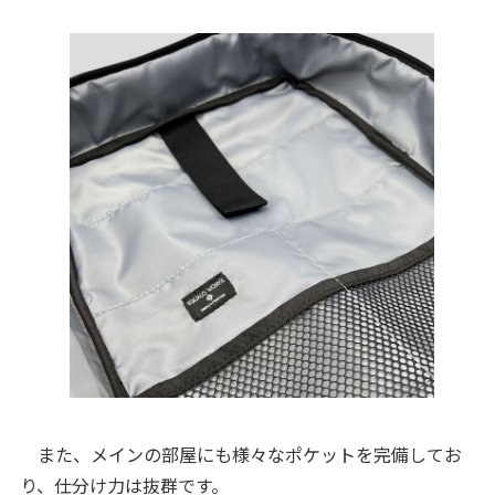
また、メインの部屋にも様々なポケットを完備してお
り、仕分け力は抜群です。