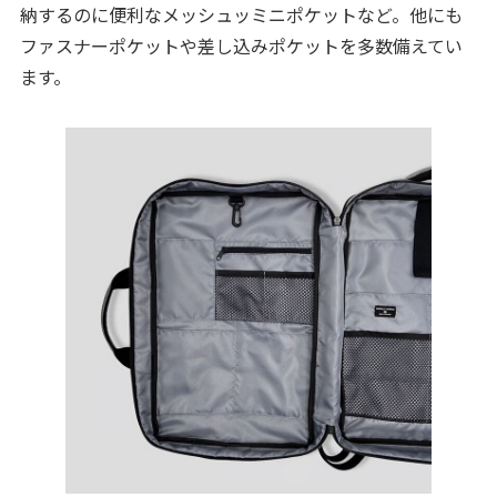
納するのに便利なメッシュッミニポケットなど。他にも
ファスナーポケットや差し込みポケットを多数備えてい
ます。