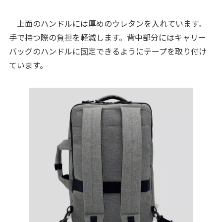
上面のハンドルには厚めのウレタンを入れています。
手で持つ際の負担を軽減します。背中部分にはキャリー
バッグのハンドルに固定できるようにテープを取り付け
ています。