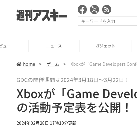
ニュース
ガジェット
ゲーム
home
>
ゲーム
>
Xboxが「Game Developers 
GDCの開催期間は2024年3月18日～3月22日！
Xboxが「Game Develo
の活動予定表を公開！
2024年02月28日 17時10分更新