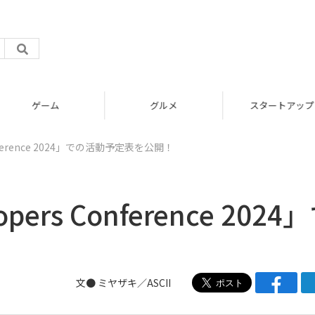
グルメ
スタートアップ
Conference 2024」での活動予定表を公開！
pers Conference 2024
文● ミヤザキ／ASCII