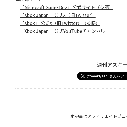
「Microsoft Game Dev」 公式サイト（英語）
「Xbox Japan」 公式X（旧Twitter）
「Xbox」 公式X（旧Twitter）（英語）
「Xbox Japan」 公式YouTubeチャンネル
週刊アスキ
本記事はアフィリエイトプロ