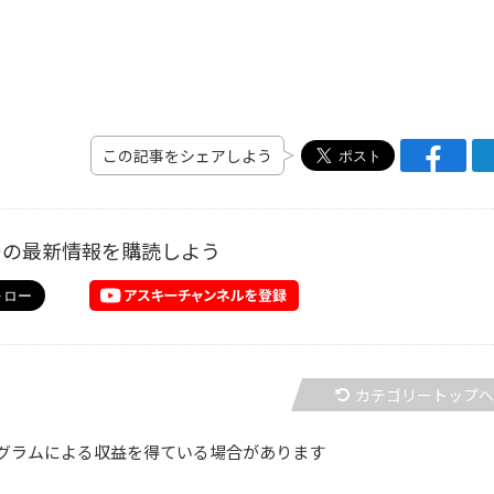
この記事をシェアしよう
ーの最新情報を購読しよう
カテゴリートップ
グラムによる収益を得ている場合があります