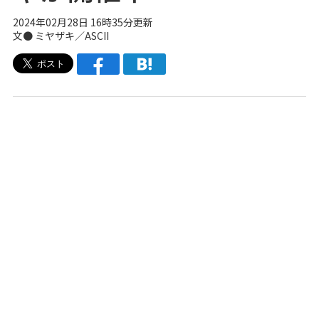
2024年02月28日 16時35分更新
文● ミヤザキ／ASCII