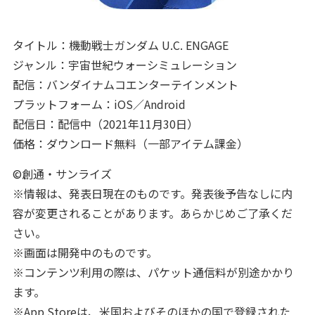
タイトル：機動戦士ガンダム U.C. ENGAGE
ジャンル：宇宙世紀ウォーシミュレーション
配信：バンダイナムコエンターテインメント
プラットフォーム：iOS／Android
配信日：配信中（2021年11月30日）
価格：ダウンロード無料（一部アイテム課金）
©創通・サンライズ
※情報は、発表日現在のものです。発表後予告なしに内
容が変更されることがあります。あらかじめご了承くだ
さい。
※画面は開発中のものです。
※コンテンツ利用の際は、パケット通信料が別途かかり
ます。
※App Storeは、米国およびそのほかの国で登録された