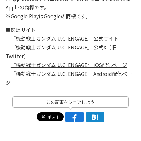
Appleの商標です。
※Google PlayはGoogleの商標です。
■関連サイト
『機動戦士ガンダム U.C. ENGAGE』 公式サイト
『機動戦士ガンダム U.C. ENGAGE』 公式X（旧
Twitter）
『機動戦士ガンダム U.C. ENGAGE』 iOS配信ページ
『機動戦士ガンダム U.C. ENGAGE』 Android配信ペー
ジ
この記事をシェアしよう