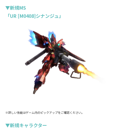
▼新規MS
「UR [M0408]シナンジュ」
※詳しい性能はゲーム内のピックアップをご確認ください。
▼新規キャラクター