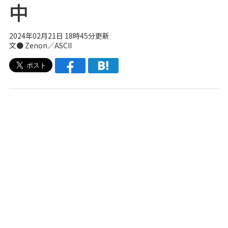
中
2024年02月21日 18時45分更新
文● Zenon／ASCII