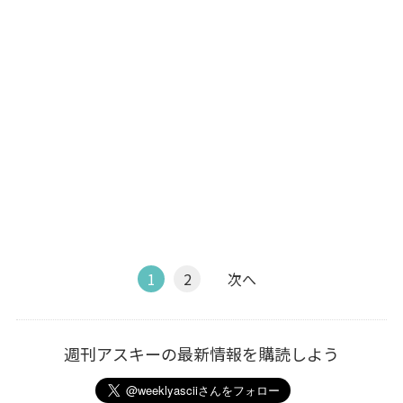
1
2
次へ
週刊アスキーの最新情報を購読しよう