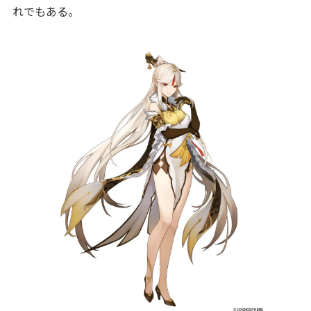
れでもある。