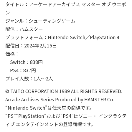
タイトル：アーケードアーカイブス マスター オブ ウエポ
ン
ジャンル：シューティングゲーム
配信：ハムスター
プラットフォーム：Nintendo Switch／PlayStation 4
配信日：2024年2月15日
価格：
Switch：838円
PS4：837円
プレイ人数：1人～2人
© TAITO CORPORATION 1989 ALL RIGHTS RESERVED.
Arcade Archives Series Produced by HAMSTER Co.
“Nintendo Switch”は任天堂の商標です。
“PS”“PlayStation”および“PS4”はソニー・ インタラクテ
ィブ エンタテインメントの登録商標です。