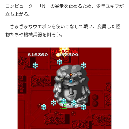
コンピューター「N」の暴走を止めるため、少年ユキヲが
立ち上がる。
さまざまなウエポンを使いこなして戦い、変異した怪
物たちや機械兵器を倒そう。