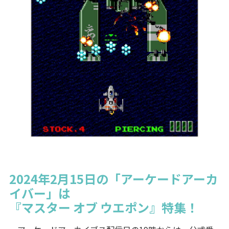
2024年2月15日の「アーケードアーカ
イバー」は
『マスター オブ ウエポン』特集！