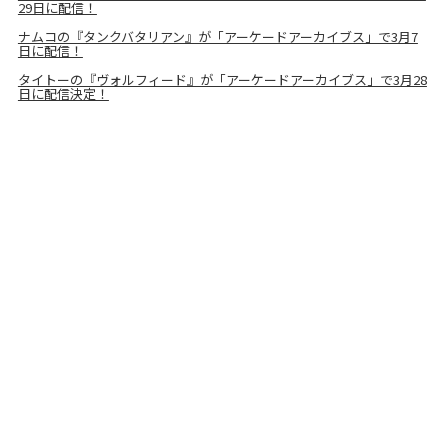
29日に配信！
ナムコの『タンクバタリアン』が「アーケードアーカイブス」で3月7
日に配信！
タイトーの『ヴォルフィード』が「アーケードアーカイブス」で3月28
日に配信決定！