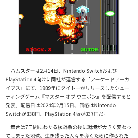
ハムスターは2月14日、Nintendo Switchおよび
PlayStation 4向けに同社が運営する「アーケードアーカ
イブス」にて、1989年にタイトーがリリースしたシュー
ティングゲーム『マスター オブ ウエポン』を配信すると
発表。配信日は2024年2月15日、価格はNintendo
Switchが838円、PlayStation 4版が837円だ。
舞台は7日間にわたる核戦争の後に環境が大きく変わっ
てしまった地球。生き残った人々を導くために作られた