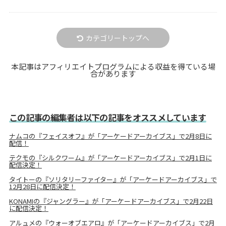
カテゴリートップへ
本記事はアフィリエイトプログラムによる収益を得ている場
合があります
この記事の編集者は以下の記事をオススメしています
ナムコの『フェイスオフ』が「アーケードアーカイブス」で2月8日に
配信！
テクモの『シルクワーム』が「アーケードアーカイブス」で2月1日に
配信決定！
タイトーの『ソリタリーファイター』が「アーケードアーカイブス」で
12月28日に配信決定！
KONAMIの『ジャングラー』が「アーケードアーカイブス」で2月22日
に配信決定！
アルュメの『ウォーオブエアロ』が「アーケードアーカイブス」で2月