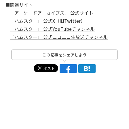
■関連サイト
「アーケードアーカイブス」 公式サイト
「ハムスター」 公式X（旧Twitter）
「ハムスター」 公式YouTubeチャンネル
「ハムスター」 公式ニコニコ生放送チャンネル
この記事をシェアしよう