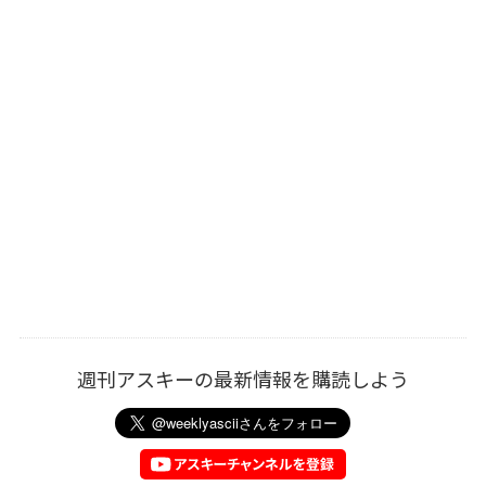
週刊アスキーの最新情報を購読しよう