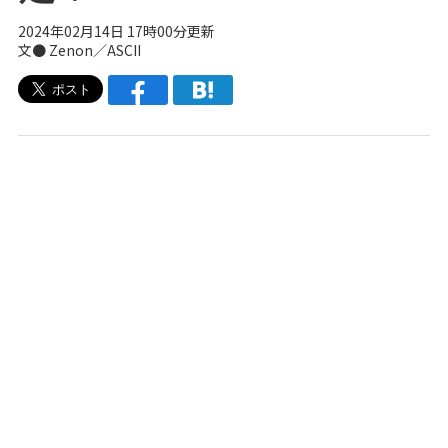
2024年02月14日 17時00分更新
文● Zenon／ASCII