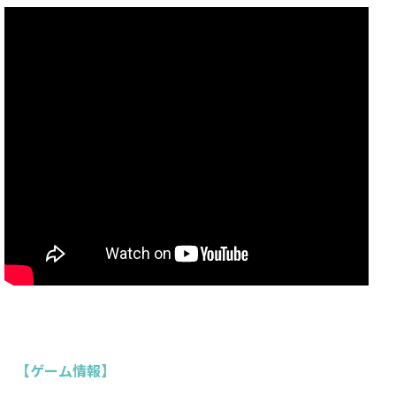
【ゲーム情報】