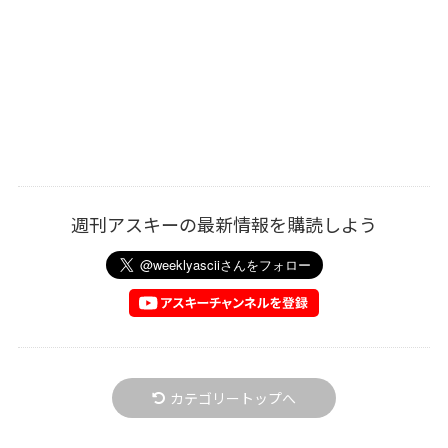
週刊アスキーの最新情報を購読しよう
カテゴリートップへ