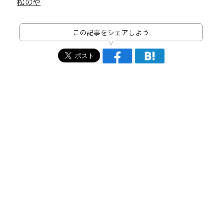
松のや
この記事をシェアしよう