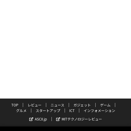
TOP
レビュー
ニュース
ガジェット
ゲーム
グルメ
スタートアップ
ICT
インフォメーション
ASCII.jp
MITテクノロジーレビュー