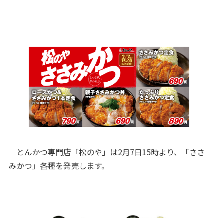
とんかつ専門店「松のや」は2月7日15時より、「ささ
みかつ」各種を発売します。