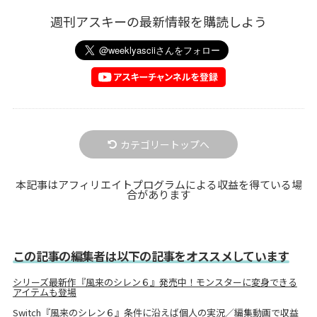
週刊アスキーの最新情報を購読しよう
カテゴリートップへ
本記事はアフィリエイトプログラムによる収益を得ている場
合があります
この記事の編集者は以下の記事をオススメしています
シリーズ最新作『風来のシレン６』発売中！モンスターに変身できる
アイテムも登場
Switch『風来のシレン６』条件に沿えば個人の実況／編集動画で収益