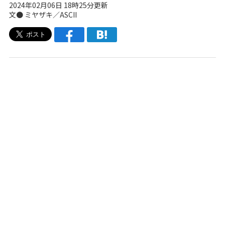
2024年02月06日 18時25分更新
文● ミヤザキ／ASCII