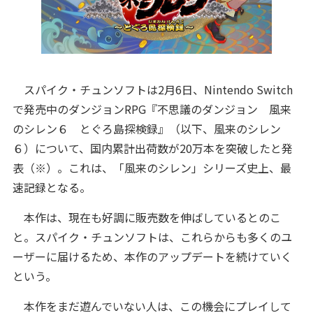
スパイク・チュンソフトは2月6日、Nintendo Switch
で発売中のダンジョンRPG『不思議のダンジョン 風来
のシレン６ とぐろ島探検録』（以下、風来のシレン
６）について、国内累計出荷数が20万本を突破したと発
表（※）。これは、「風来のシレン」シリーズ史上、最
速記録となる。
本作は、現在も好調に販売数を伸ばしているとのこ
と。スパイク・チュンソフトは、これらからも多くのユ
ーザーに届けるため、本作のアップデートを続けていく
という。
本作をまだ遊んでいない人は、この機会にプレイして