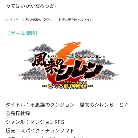
みてはいかがだろうか。
※ パッケージ版は出荷数、ダウンロード版は販売数となります。
【ゲーム情報】
タイトル：不思議のダンジョン 風来のシレン６ とぐ
ろ島探検録
ジャンル：ダンジョンRPG
販売：スパイク・チュンソフト