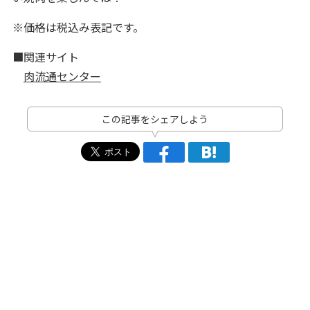
※価格は税込み表記です。
■関連サイト
肉流通センター
この記事をシェアしよう