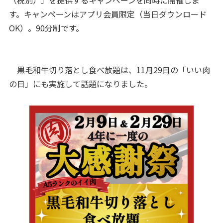
す。キャンペーンはアプリ会員限定（当日ダウンロード
OK）。90分制です。
黒毛和牛切り落とし食べ放題は、​​11月29日の「いい肉
の日」にも実施して話題になりました。