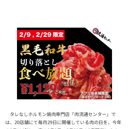
タレなしホルモン焼肉専門店「肉流通センター」で
は、20店舗にて毎月29日に開催している肉の日を、今年