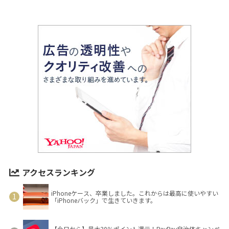
アクセスランキング
iPhoneケース、卒業しました。これからは最高に使いやすい
「iPhoneバック」で生きていきます。
【今日から】最大30％ポイント還元！PayPay自治体キャンペ