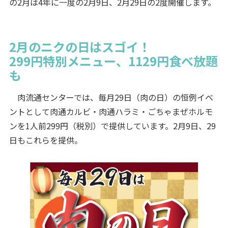
の2月は4年に一度の2月9日、2月29日の2度開催します。
2月のニクの日はスゴイ！
299円特別メニュー、1129円食べ放題
も
肉流通センターでは、毎月29日（肉の日）の恒例イベ
ントとして肉通カルビ・肉通ハラミ・ごちゃまぜホルモ
ンを1人前299円（税別）で提供しています。2月9日、29
日もこれらを提供。