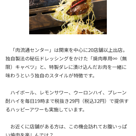
「肉流通センター」は関東を中心に20店舗以上出店。
独自製法の秘伝ドレッシングをかけた「焼肉専用∞（無
限）キャベツ」と、特製ダレに漬け込んだお肉を一緒に
味わうという独自のスタイルが特徴です。
ハイボール、レモンサワー、ウーロンハイ、プレーン
酎ハイを毎日19時まで税抜き29円（税込32円）で提供す
るハッピーアワーも実施しています。
お近くに店舗がある方は、この機会訪れてお腹いっぱ
い焼肉を楽しんでは？