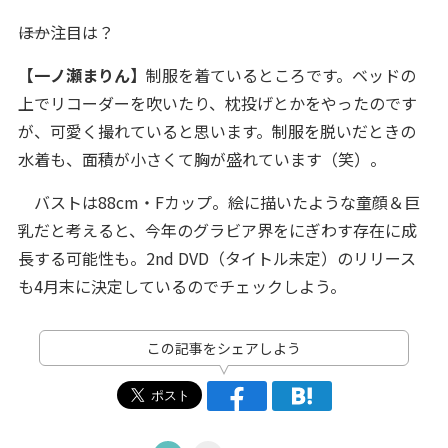
――ほか注目は？
【一ノ瀬まりん】
制服を着ているところです。ベッドの
上でリコーダーを吹いたり、枕投げとかをやったのです
が、可愛く撮れていると思います。制服を脱いだときの
水着も、面積が小さくて胸が盛れています（笑）。
バストは88cm・Fカップ。絵に描いたような童顔＆巨
乳だと考えると、今年のグラビア界をにぎわす存在に成
長する可能性も。2nd DVD（タイトル未定）のリリース
も4月末に決定しているのでチェックしよう。
この記事をシェアしよう