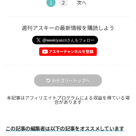
1
2
次へ
週刊アスキーの最新情報を購読しよう
カテゴリートップへ
本記事はアフィリエイトプログラムによる収益を得ている場
合があります
この記事の編集者は以下の記事をオススメしています