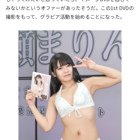
みないかというオファーがあったそうだ。この1st DVDの
撮影をもって、グラビア活動を始めることになった。