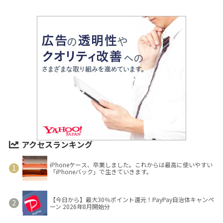
アクセスランキング
iPhoneケース、卒業しました。これからは最高に使いやすい
「iPhoneバック」で生きていきます。
【今日から】最大30％ポイント還元！PayPay自治体キャンペ
ーン 2026年8月開始分