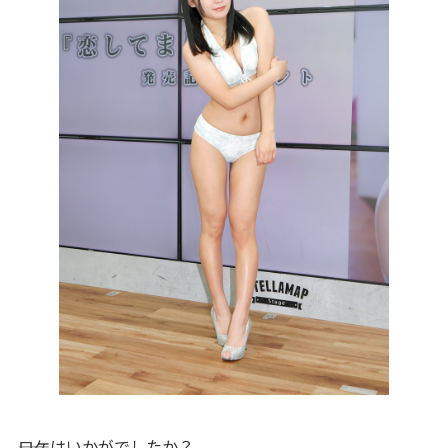
――ロケはいかがでしたか？