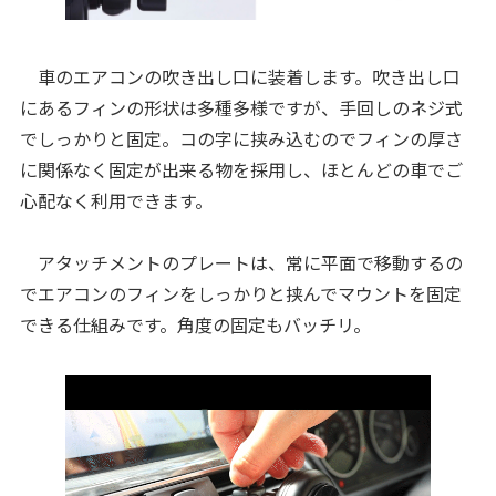
車のエアコンの吹き出し口に装着します。吹き出し口
にあるフィンの形状は多種多様ですが、手回しのネジ式
でしっかりと固定。コの字に挟み込むのでフィンの厚さ
に関係なく固定が出来る物を採用し、ほとんどの車でご
心配なく利用できます。
アタッチメントのプレートは、常に平面で移動するの
でエアコンのフィンをしっかりと挟んでマウントを固定
できる仕組みです。角度の固定もバッチリ。