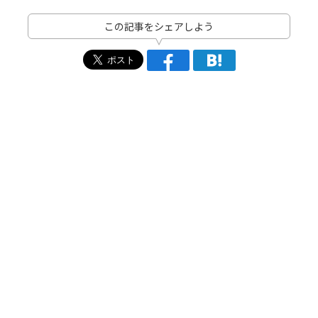
この記事をシェアしよう