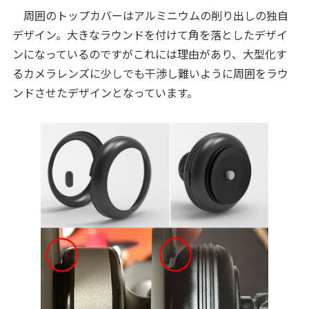
周囲のトップカバーはアルミニウムの削り出しの独自
デザイン。大きなラウンドを付けて角を落としたデザイ
ンになっているのですがこれには理由があり、大型化す
るカメラレンズに少しでも干渉し難いように周囲をラウ
ンドさせたデザインとなっています。