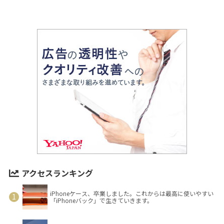
アクセスランキング
iPhoneケース、卒業しました。これからは最高に使いやすい
「iPhoneバック」で生きていきます。