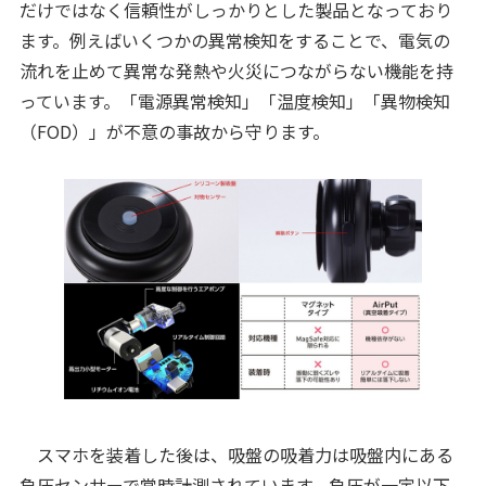
だけではなく信頼性がしっかりとした製品となっており
ます。例えばいくつかの異常検知をすることで、電気の
流れを止めて異常な発熱や火災につながらない機能を持
っています。「電源異常検知」「温度検知」「異物検知
（FOD）」が不意の事故から守ります。
スマホを装着した後は、吸盤の吸着力は吸盤内にある
負圧センサーで常時計測されています。負圧が一定以下