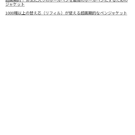
ジャケット
1000種以上の替え芯（リフィル）が使える超画期的なペンジャケット