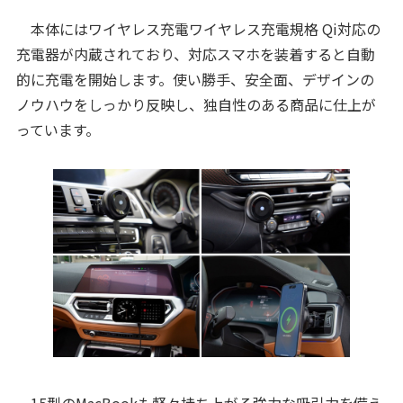
本体にはワイヤレス充電ワイヤレス充電規格 Qi対応の
充電器が内蔵されており、対応スマホを装着すると自動
的に充電を開始します。使い勝手、安全面、デザインの
ノウハウをしっかり反映し、独自性のある商品に仕上が
っています。
15型のMacBookも軽々持ち上がる強力な吸引力を備え