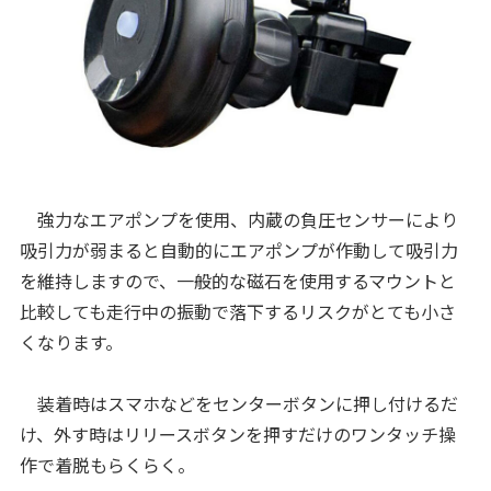
強力なエアポンプを使用、内蔵の負圧センサーにより
吸引力が弱まると自動的にエアポンプが作動して吸引力
を維持しますので、一般的な磁石を使用するマウントと
比較しても走行中の振動で落下するリスクがとても小さ
くなります。
装着時はスマホなどをセンターボタンに押し付けるだ
け、外す時はリリースボタンを押すだけのワンタッチ操
作で着脱もらくらく。