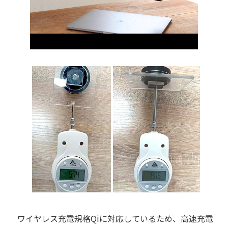
ワイヤレス充電規格Qiに対応しているため、高速充電