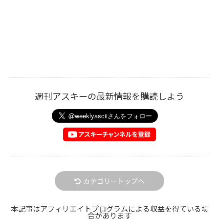
週刊アスキーの最新情報を購読しよう
カテゴリートップへ
本記事はアフィリエイトプログラムによる収益を得ている場
合があります