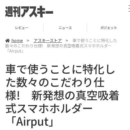
レビュー
ニュース
ガジェット
home
>
アスキーストア
>
車で使うことに特化した
数々のこだわり仕様! 新発想の真空吸着式スマホホルダー
「Airput」
車で使うことに特化し
た数々のこだわり仕
様! 新発想の真空吸着
式スマホホルダー
「Airput」