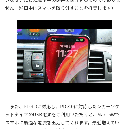
せん。駐車中はスマホを取り外すことを推奨します）。
また、PD 3.0に対応し、PD 3.0に対応したシガーソケ
ットタイプのUSB電源をご利用いただくと、Max15Wで
スマホに最適な電流を出力してくれます。最近増えてい