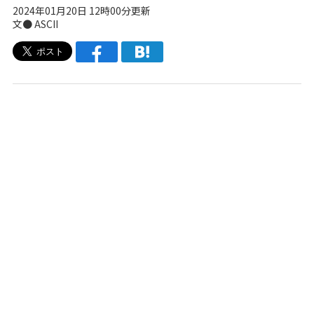
2024年01月20日 12時00分更新
文● ASCII