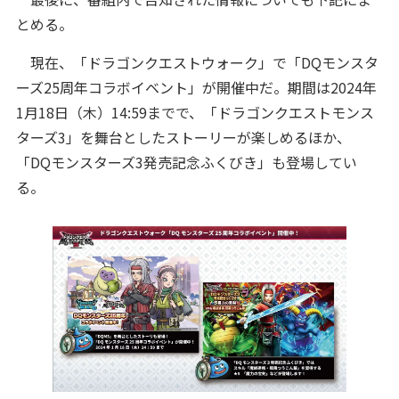
とめる。
現在、「ドラゴンクエストウォーク」で「DQモンスタ
ーズ25周年コラボイベント」が開催中だ。期間は2024年
1月18日（木）14:59までで、「ドラゴンクエストモンス
ターズ3」を舞台としたストーリーが楽しめるほか、
「DQモンスターズ3発売記念ふくびき」も登場してい
る。