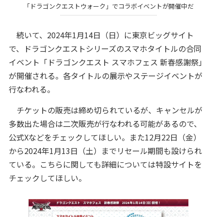
「ドラゴンクエストウォーク」でコラボイベントが開催中だ
続いて、2024年1月14日（日）に東京ビッグサイト
で、ドラゴンクエストシリーズのスマホタイトルの合同
イベント「ドラゴンクエスト スマホフェス 新春感謝祭」
が開催される。各タイトルの展示やステージイベントが
行なわれる。
チケットの販売は締め切られているが、キャンセルが
多数出た場合は二次販売が行なわれる可能があるので、
公式Xなどをチェックしてほしい。また12月22日（金）
から2024年1月13日（土）までリセール期間も設けられ
ている。こちらに関しても詳細については特設サイトを
チェックしてほしい。