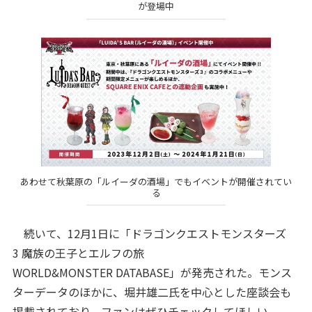
が登場中
あわせて秋葉原の「ルイーダの酒場」でもイベントが開催されてい
る
続いて、12月1日に「ドラゴンクエストモンスターズ
3 魔族の王子とエルフの旅
WORLD&MONSTER DATABASE」が発売された。モンス
ターデータのほかに、堀井雄二氏を中心とした座談会も
掲載されており、ファンはぜひチェックしてほしい。