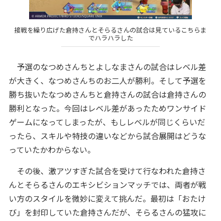
接戦を繰り広げた倉持さんとそらるさんの試合は見ているこちらま
でハラハラした
予選のなつめさんちとよしなまさんの試合はレベル差
が大きく、なつめさんちのお二人が勝利。そして予選を
勝ち抜いたなつめさんちと倉持さんの試合は倉持さんの
勝利となった。今回はレベル差があったためワンサイド
ゲームになってしまったが、もしレベルが同じくらいだ
ったら、スキルや特技の違いなどから試合展開はどうな
っていたかわからない。
その後、激アツすぎた試合を受けて行なわれた倉持さ
んとそらるさんのエキシビションマッチでは、両者が戦
い方のスタイルを微妙に変えて挑んだ。最初は「おたけ
び」を封印していた倉持さんだが、そらるさんの猛攻に