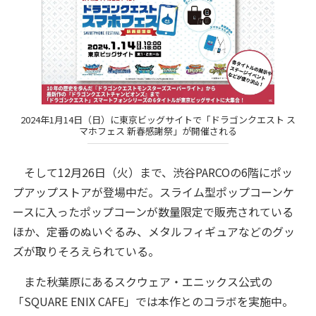
2024年1月14日（日）に東京ビッグサイトで「ドラゴンクエスト ス
マホフェス 新春感謝祭」が開催される
そして12月26日（火）まで、渋谷PARCOの6階にポッ
プアップストアが登場中だ。スライム型ポップコーンケ
ースに入ったポップコーンが数量限定で販売されている
ほか、定番のぬいぐるみ、メタルフィギュアなどのグッ
ズが取りそろえられている。
また秋葉原にあるスクウェア・エニックス公式の
「SQUARE ENIX CAFE」では本作とのコラボを実施中。