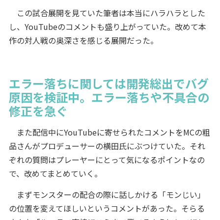
この試合展開を見ていた筆者は本当にハラハラとした
し、YouTubeのコメントも盛り上がっていた。改めて本
作の対人戦の奥深さを感じる展開だった。
エラー落ちに関しては開発総出でバグ
原因を検証中。エラー落ちや不具合の
修正を急ぐ
また配信中にYouTubeに寄せられたコメントをMCの粗
品さんがプロデューサーの横田氏にぶつけていた。それ
ぞれの質問はプレーヤーにとって気になるポイントなの
で、改めてまとめていく。
まずモンスターの配合の際に話しかける「モンじい」
の位置を変えてほしいというコメントがあった。そらる