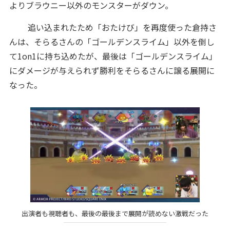
よりブラウニー以外のモンスターがダウン。
追い込まれたため「おたけび」を再度使った倉持さ
んは、そらるさんの「ゴールデンスライム」以外を倒し
て1on1に持ち込めたが、最後は「ゴールデンスライム」
にダメージが与えられず勝利をそらるさんに譲る展開に
なった。
出演者も視聴者も、最後の最後まで展開が読めない激戦だった