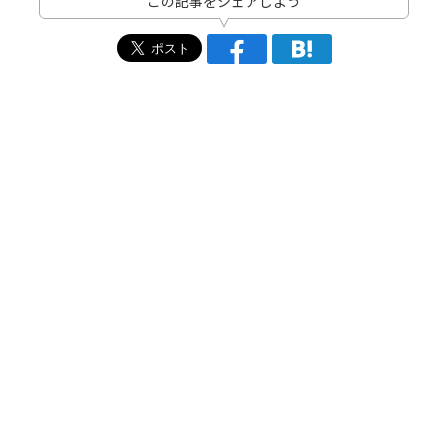
この記事をシェアしよう