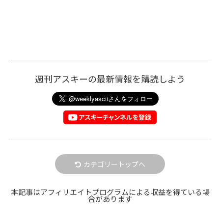
週刊アスキーの最新情報を購読しよう
カテゴリートップへ
本記事はアフィリエイトプログラムによる収益を得ている場
合があります