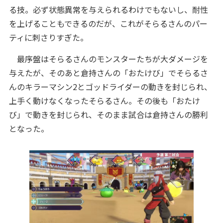
る技。必ず状態異常を与えられるわけでもないし、耐性
を上げることもできるのだが、これがそらるさんのパー
ティに刺さりすぎた。
最序盤はそらるさんのモンスターたちが大ダメージを
与えたが、そのあと倉持さんの「おたけび」でそらるさ
んのキラーマシン2とゴッドライダーの動きを封じられ、
上手く動けなくなったそらるさん。その後も「おたけ
び」で動きを封じられ、そのまま試合は倉持さんの勝利
となった。