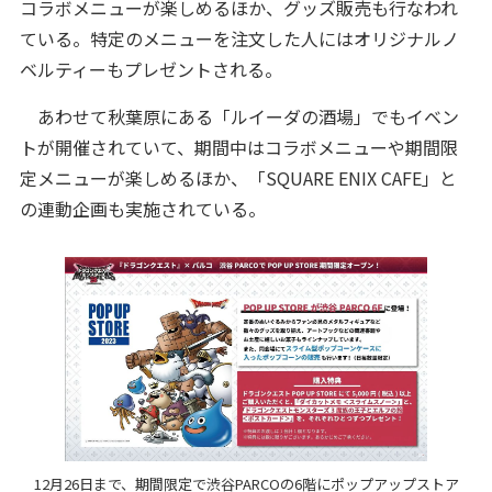
コラボメニューが楽しめるほか、グッズ販売も行なわれ
ている。特定のメニューを注文した人にはオリジナルノ
ベルティーもプレゼントされる。
あわせて秋葉原にある「ルイーダの酒場」でもイベン
トが開催されていて、期間中はコラボメニューや期間限
定メニューが楽しめるほか、「SQUARE ENIX CAFE」と
の連動企画も実施されている。
12月26日まで、期間限定で渋谷PARCOの6階にポップアップストア