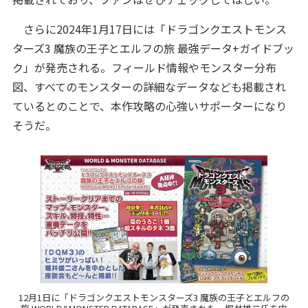
さらに2024年1月17日には「ドラゴンクエストモンス
ターズ3 魔族の王子とエルフの旅 最強データ+ガイドブッ
ク」が発売される。フィールド情報やモンスター分布
図、すべてのモンスターの詳細なデータなども掲載され
ているとのことで、本作攻略の心強いサポーターになり
そうだ。
12月1日に「ドラゴンクエストモンスターズ3 魔族の王子とエルフの