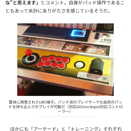
な”と思えます」
とコメント。自身がパッド操作であるこ
ともあって余計にありがたさを感じているそうだ。
筐体に用意されたUBS端子。パッド派のプレイヤーでも自前のパッ
ドを持ち込んでのプレイが可能だ（対応はDirectInput対応コントロ
ーラー）
ほかにも「アーケード」と「トレーニング」それぞれ