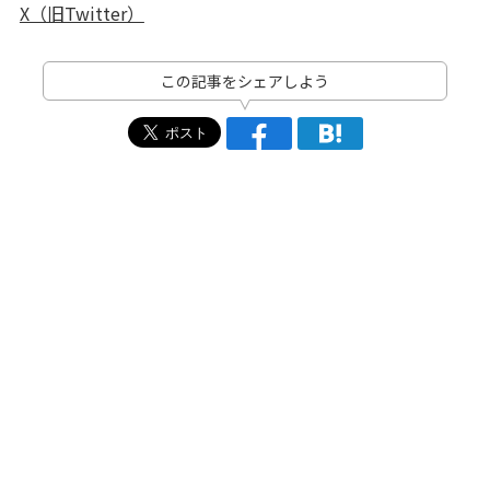
X（旧Twitter）
この記事をシェアしよう