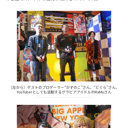
（左から）ゲストのプロゲーマー“かずのこ”さん、“どぐら”さん、
YouTuberとしても活動するグラビアアイドルのRaMuさん