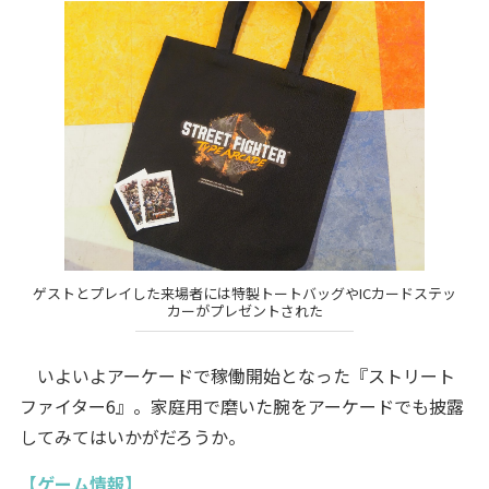
ゲストとプレイした来場者には特製トートバッグやICカードステッ
カーがプレゼントされた
いよいよアーケードで稼働開始となった『ストリート
ファイター6』。家庭用で磨いた腕をアーケードでも披露
してみてはいかがだろうか。
【ゲーム情報】