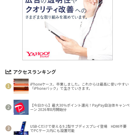
アクセスランキング
iPhoneケース、卒業しました。これからは最高に使いやすい
「iPhoneバック」で生きていきます。
【今日から】最大30％ポイント還元！PayPay自治体キャンペ
ーン 2026年8月開始分
USB-Cだけで使える9.2型サブディスプレイ登場 HDMI不要
でPCケース内にも設置可能