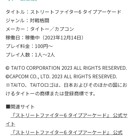
タイトル：ストリートファイター6 タイプアーケード
ジャンル：対戦格闘
メーカー：タイトー／カプコン
稼働日：稼働中（2023年12月14日）
プレイ料金：100円～
プレイ人数：1人～2人
© TAITO CORPORATION 2023 ALL RIGHTS RESERVED.
©CAPCOM CO., LTD. 2023 ALL RIGHTS RESERVED.
※TAITO、TAITOロゴは、日本およびそのほかの国にお
けるタイトーの商標または登録商標です。
■関連サイト
『ストリートファイター6 タイプアーケード』 公式サ
イト
『ストリートファイター6 タイプアーケード』 公式