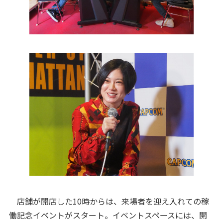
店舗が開店した10時からは、来場者を迎え入れての稼
働記念イベントがスタート。イベントスペースには、開