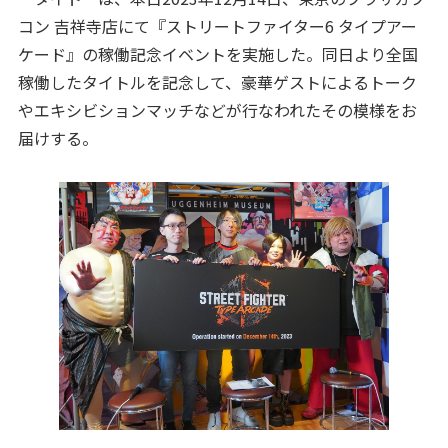
コン 吉祥寺店にて『ストリートファイター6 タイプアー
ケード』の稼働記念イベントを実施した。同日より全国
稼働したタイトルを記念して、豪華ゲストによるトーク
やエキシビションマッチなどが行なわれたその模様をお
届けする。