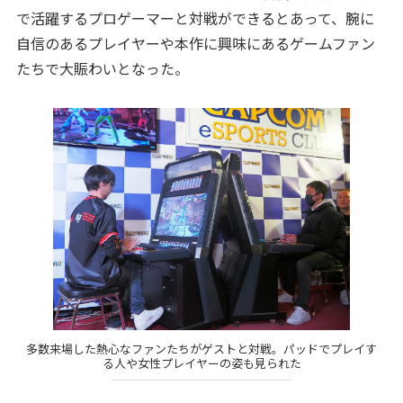
で活躍するプロゲーマーと対戦ができるとあって、腕に
自信のあるプレイヤーや本作に興味にあるゲームファン
たちで大賑わいとなった。
多数来場した熱心なファンたちがゲストと対戦。パッドでプレイす
る人や女性プレイヤーの姿も見られた