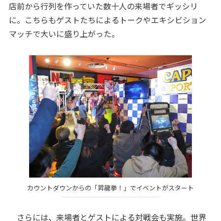
店前から行列を作っていた数十人の来場者でギッシリ
に。こちらもゲストたちによるトークやエキシビション
マッチで大いに盛り上がった。
カウントダウンからの「昇龍拳！」でイベントがスタート
さらには、来場者とゲストによる対戦会も実施。世界