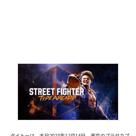
タイトーは、本日2023年12月14日、東京のプラサカプ