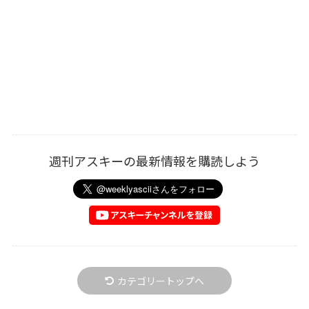
週刊アスキーの最新情報を購読しよう
カテゴリートップへ