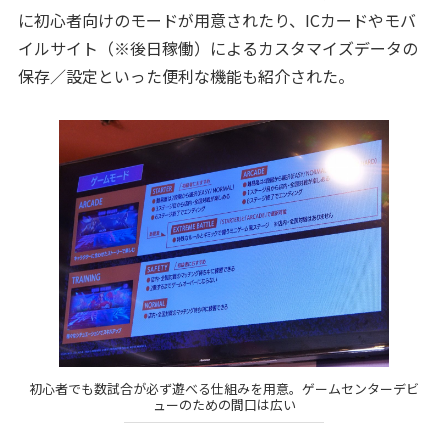
に初心者向けのモードが用意されたり、ICカードやモバ
イルサイト（※後日稼働）によるカスタマイズデータの
保存／設定といった便利な機能も紹介された。
初心者でも数試合が必ず遊べる仕組みを用意。ゲームセンターデビ
ューのための間口は広い