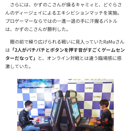
さらには、かずのこさんが操るキャミィと、どぐらさ
んのディージェイによるエキシビションマッチを実施。
プロゲーマーならではの一進一退の手に汗握るバトル
は、かずのこさんが勝利した。
眼の前で繰り広げられる戦いに見入っていたRaMuさん
は
「2人がパチパチとボタンを押す音がすごくゲームセン
ターだなって」
と、オンライン対戦とは違う臨場感に感
激していた。