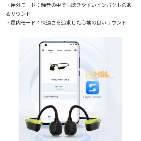
・屋外モード：騒音の中でも聴きやすいインパクトのあ
るサウンド
・屋内モード：快適さを追求した心地の良いサウンド