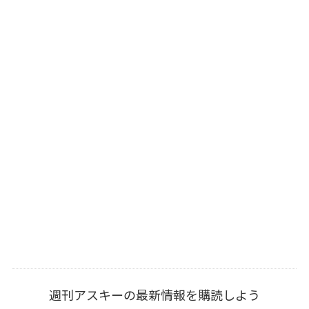
週刊アスキーの最新情報を購読しよう