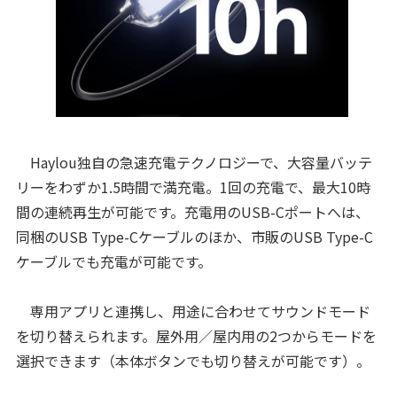
Haylou独自の急速充電テクノロジーで、大容量バッテ
リーをわずか1.5時間で満充電。1回の充電で、最大10時
間の連続再生が可能です。充電用のUSB-Cポートへは、
同梱のUSB Type-Cケーブルのほか、市販のUSB Type-C
ケーブルでも充電が可能です。
専用アプリと連携し、用途に合わせてサウンドモード
を切り替えられます。屋外用／屋内用の2つからモードを
選択できます（本体ボタンでも切り替えが可能です）。