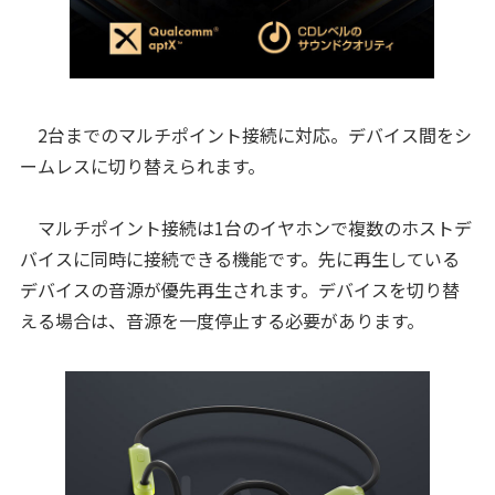
2台までのマルチポイント接続に対応。デバイス間をシ
ームレスに切り替えられます。
マルチポイント接続は1台のイヤホンで複数のホストデ
バイスに同時に接続できる機能です。先に再生している
デバイスの音源が優先再生されます。デバイスを切り替
える場合は、音源を一度停止する必要があります。