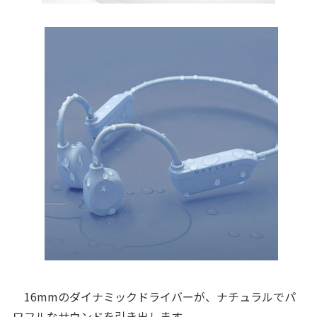
16mmのダイナミックドライバーが、ナチュラルでパ
ワフルなサウンドを引き出します。