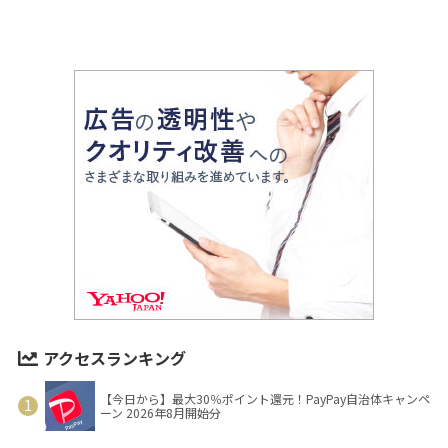
アクセスランキング
【今日から】最大30％ポイント還元！PayPay自治体キャンペ
ーン 2026年8月開始分