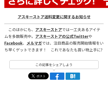
アスキーストア送料変更に関するお知らせ
このほかにも、
アスキーストア
では一工夫あるアイテ
ムを多数販売中。
アスキーストアの公式Twitter
や
Facebook
、
メルマガ
では、注目商品の販売開始情報をい
ち早くゲットできます！ これであなたも買い物上手に?
この記事をシェアしよう