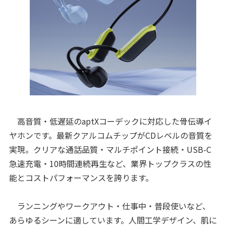
高音質・低遅延のaptXコーデックに対応した骨伝導イ
ヤホンです。最新クアルコムチップがCDレベルの音質を
実現。クリアな通話品質・マルチポイント接続・USB-C
急速充電・10時間連続再生など、業界トップクラスの性
能とコストパフォーマンスを誇ります。
ランニングやワークアウト・仕事中・普段使いなど、
あらゆるシーンに適しています。人間工学デザイン、肌に