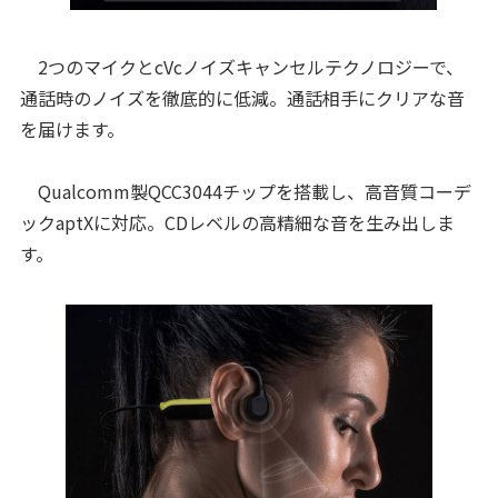
2つのマイクとcVcノイズキャンセルテクノロジーで、
通話時のノイズを徹底的に低減。通話相手にクリアな音
を届けます。
Qualcomm製QCC3044チップを搭載し、高音質コーデ
ックaptXに対応。CDレベルの高精細な音を生み出しま
す。