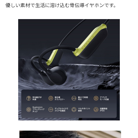
優しい素材で生活に溶け込む骨伝導イヤホンです。