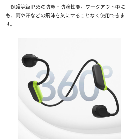
保護等級IP55の防塵・防滴性能。ワークアウト中に
も、雨や汗などの飛沫を気にすることなく使用できま
す。