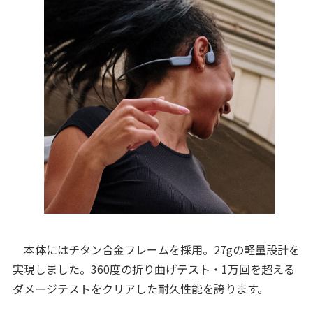
本体にはチタン合金フレームを採用。27gの軽量設計を
実現しました。360度の折り曲げテスト・1万回を超える
ダメージテストをクリアした耐久性能を誇ります。