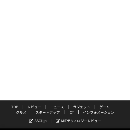
TOP
レビュー
ニュース
ガジェット
ゲーム
グルメ
スタートアップ
ICT
インフォメーション
ASCII.jp
MITテクノロジーレビュー