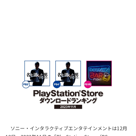
ソニー・インタラクティブエンタテインメントは12月