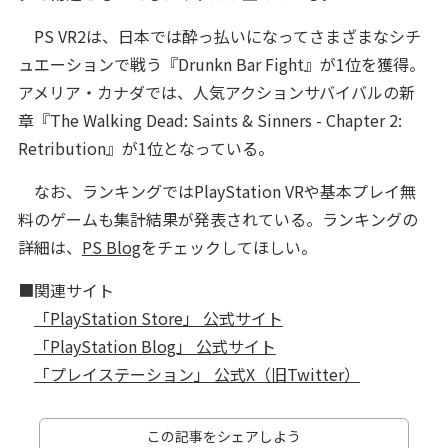
PS VR2は、日本では酔っ払いになってさまざまなシチ
ュエーションで戦う『Drunkn Bar Fight』が1位を獲得。
アメリア・カナダでは、人気アクションサバイバルの新
章『The Walking Dead: Saints & Sinners - Chapter 2:
Retribution』が1位となっている。
なお、ランキングではPlayStation VRや基本プレイ無
料のゲームも集計結果が発表されている。ランキングの
詳細は、
PS Blog
をチェックしてほしい。
■関連サイト
「PlayStation Store」 公式サイト
「PlayStation Blog」 公式サイト
「プレイステーション」 公式X（旧Twitter）
この記事をシェアしよう