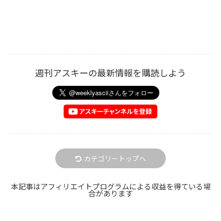
週刊アスキーの最新情報を購読しよう
カテゴリートップへ
本記事はアフィリエイトプログラムによる収益を得ている場
合があります