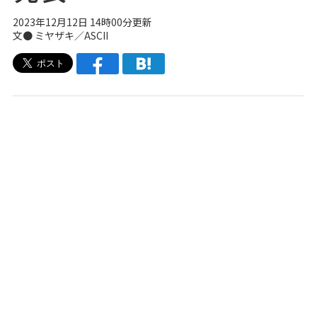
2023年12月12日 14時00分更新
文● ミヤザキ／ASCII