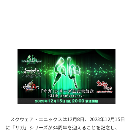
スクウェア・エニックスは12月8日、2023年12月15日
に「サガ」シリーズが34周年を迎えることを記念し、