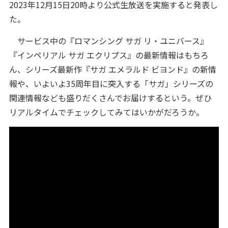
2023年12月15日20時より公式生放送を実施すると発表し
た。
サービス中の『ロマンシング サガ リ・ユニバース』
『インペリアル サガ エクリプス』の最新情報はもちろ
ん、シリーズ最新作『サガ エメラルド ビヨンド』の新情
報や、いよいよ35周年目に突入する「サガ」シリーズの
関連情報なども盛りだくさんでお届けするという。ぜひ
リアルタイムでチェックしてみてはいかがだろうか。