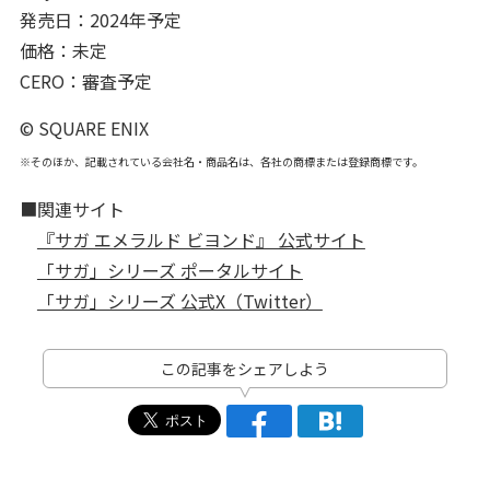
発売日：2024年予定
価格：未定
CERO：審査予定
© SQUARE ENIX
※そのほか、記載されている会社名・商品名は、各社の商標または登録商標です。
■関連サイト
『サガ エメラルド ビヨンド』 公式サイト
「サガ」シリーズ ポータルサイト
「サガ」シリーズ 公式X（Twitter）
この記事をシェアしよう