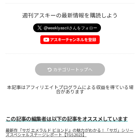
週刊アスキーの最新情報を購読しよう
カテゴリートップへ
本記事はアフィリエイトプログラムによる収益を得ている場
合があります
この記事の編集者は以下の記事をオススメしています
最新作『サガ エメラルド ビヨンド』の魅力がわかる！「サガ」シリー
ズスペシャルステージレポート【TGS2023】