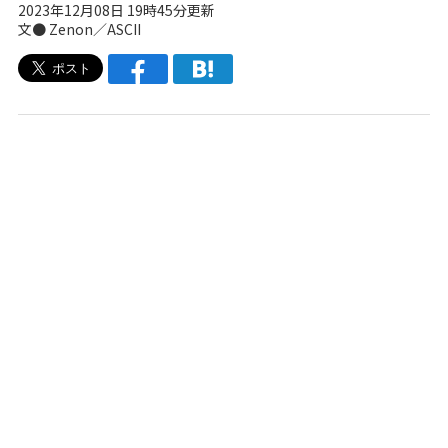
2023年12月08日 19時45分更新
文● Zenon／ASCII