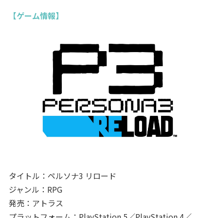
【ゲーム情報】
タイトル：ペルソナ3 リロード
ジャンル：RPG
発売：アトラス
プラットフォーム：PlayStation 5／PlayStation 4／