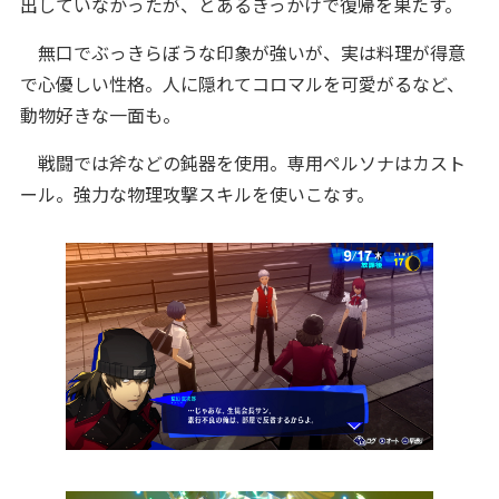
出していなかったが、とあるきっかけで復帰を果たす。
無口でぶっきらぼうな印象が強いが、実は料理が得意
で心優しい性格。人に隠れてコロマルを可愛がるなど、
動物好きな一面も。
戦闘では斧などの鈍器を使用。専用ペルソナはカスト
ール。強力な物理攻撃スキルを使いこなす。