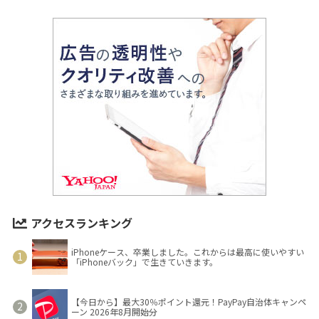
アクセスランキング
iPhoneケース、卒業しました。これからは最高に使いやすい
「iPhoneバック」で生きていきます。
【今日から】最大30％ポイント還元！PayPay自治体キャンペ
ーン 2026年8月開始分