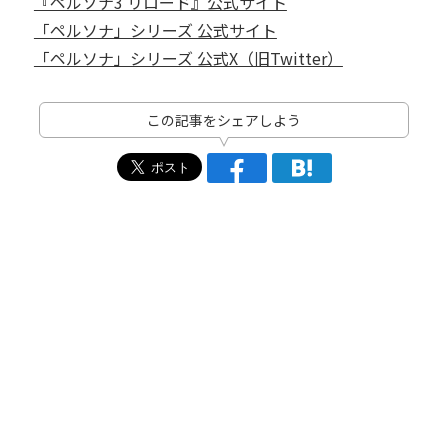
『ペルソナ3 リロード』公式サイト
「ペルソナ」シリーズ 公式サイト
「ペルソナ」シリーズ 公式X（旧Twitter）
この記事をシェアしよう