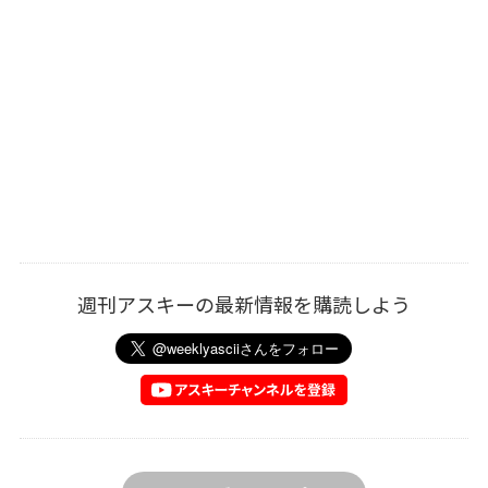
週刊アスキーの最新情報を購読しよう