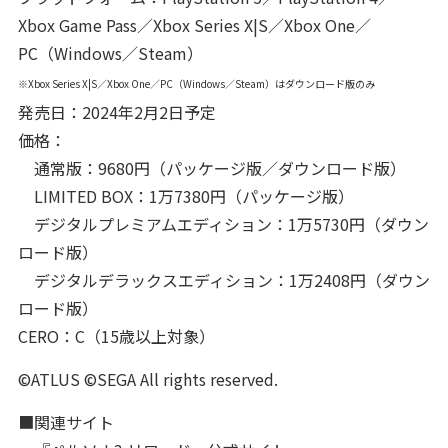
Xbox Game Pass／Xbox Series X|S／Xbox One／
PC（Windows／Steam）
※Xbox Series X|S／Xbox One／PC（Windows／Steam）はダウンロード版のみ
発売日：2024年2月2日予定
価格：
通常版：9680円（パッケージ版／ダウンロード版）
LIMITED BOX：1万7380円（パッケージ版）
デジタルプレミアムエディション：1万5730円（ダウン
ロード版）
デジタルデラックスエディション：1万2408円（ダウン
ロード版）
CERO：C（15歳以上対象）
©ATLUS ©SEGA All rights reserved.
■関連サイト