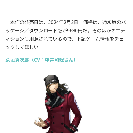
本作の発売日は、2024年2月2日。価格は、通常版のパ
ッケージ／ダウンロード版が9680円だ。そのほかのエデ
ィションも用意されているので、下記ゲーム情報をチェ
ックしてほしい。
荒垣真次郎（CV：中井和哉さん）