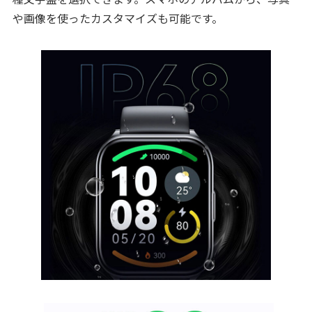
や画像を使ったカスタマイズも可能です。