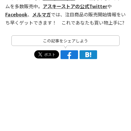
ムを多数販売中。
アスキーストアの公式Twitter
や
Facebook
、
メルマガ
では、注目商品の販売開始情報をい
ち早くゲットできます！ これであなたも買い物上手に?
この記事をシェアしよう