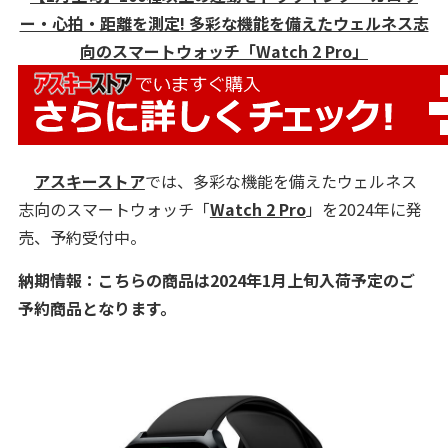
ー・心拍・距離を測定! 多彩な機能を備えたウェルネス志
向のスマートウォッチ「Watch 2 Pro」
アスキーストア
では、多彩な機能を備えたウェルネス
志向のスマートウォッチ「
Watch 2 Pro
」を2024年に発
売、予約受付中。
納期情報：こちらの商品は2024年1月上旬入荷予定のご
予約商品となります。