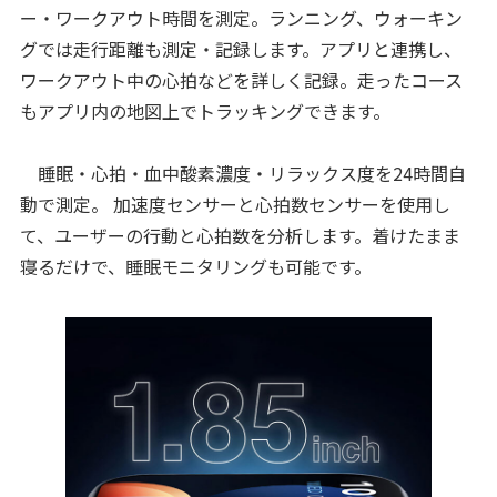
ー・ワークアウト時間を測定。ランニング、ウォーキン
グでは走行距離も測定・記録します。アプリと連携し、
ワークアウト中の心拍などを詳しく記録。走ったコース
もアプリ内の地図上でトラッキングできます。
睡眠・心拍・血中酸素濃度・リラックス度を24時間自
動で測定。 加速度センサーと心拍数センサーを使用し
て、ユーザーの行動と心拍数を分析します。着けたまま
寝るだけで、睡眠モニタリングも可能です。