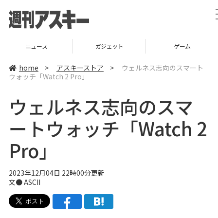
ニュース
ガジェット
ゲーム
home
>
アスキーストア
>
ウェルネス志向のスマート
ウォッチ「Watch 2 Pro」
ウェルネス志向のスマ
ートウォッチ「Watch 2
Pro」
2023年12月04日 22時00分更新
文● ASCII