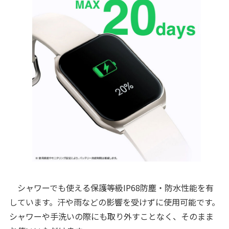
シャワーでも使える保護等級IP68防塵・防水性能を有
しています。汗や雨などの影響を受けずに使用可能です。
シャワーや手洗いの際にも取り外すことなく、そのまま