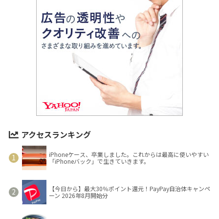
アクセスランキング
iPhoneケース、卒業しました。これからは最高に使いやすい
「iPhoneバック」で生きていきます。
【今日から】最大30％ポイント還元！PayPay自治体キャンペ
ーン 2026年8月開始分