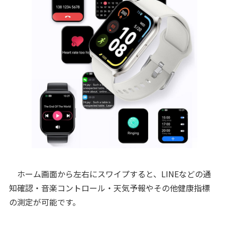
ホーム画面から左右にスワイプすると、LINEなどの通
知確認・音楽コントロール・天気予報やその他健康指標
の測定が可能です。