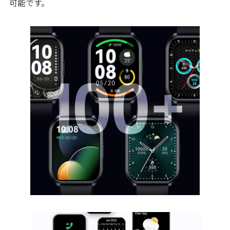
可能です。