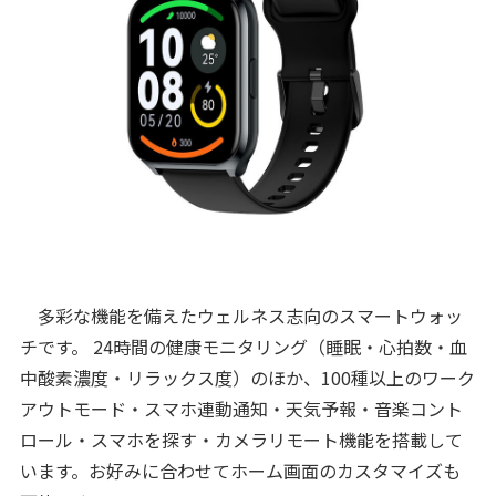
多彩な機能を備えたウェルネス志向のスマートウォッ
チです。 24時間の健康モニタリング（睡眠・心拍数・血
中酸素濃度・リラックス度）のほか、100種以上のワーク
アウトモード・スマホ連動通知・天気予報・音楽コント
ロール・スマホを探す・カメラリモート機能を搭載して
います。お好みに合わせてホーム画面のカスタマイズも