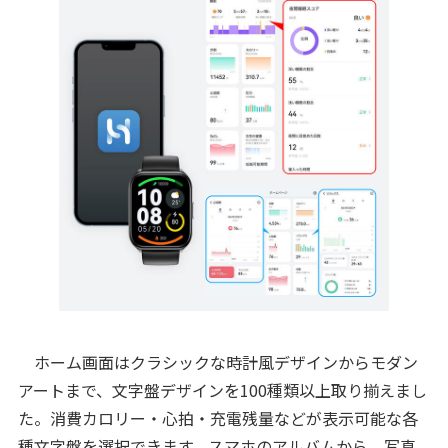
ホーム画面はクラシックな時計風デザインからモダン
アートまで、文字盤デザインを100種類以上取り揃えまし
た。消費カロリー・心拍・充電残量などが表示可能な各
種文字盤を選択できます。スマホのアルバムから、写真