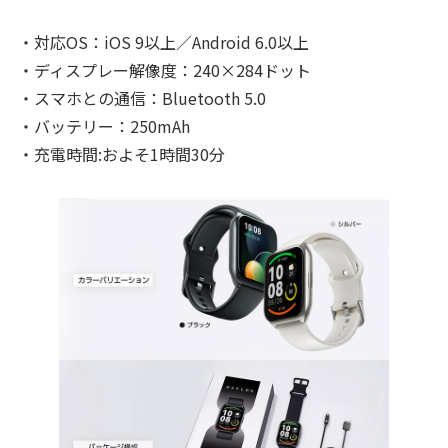
・対応OS：iOS 9以上／Android 6.0以上
・ディスプレー解像度：240×284ドット
・スマホとの通信：Bluetooth 5.0
・バッテリー：250mAh
・充電時間:およそ1時間30分