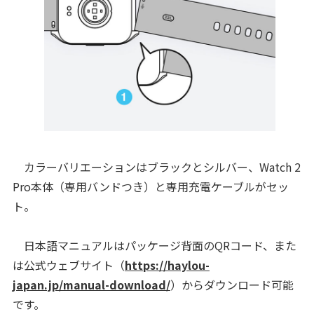
カラーバリエーションはブラックとシルバー、Watch 2
Pro本体（専用バンドつき）と専用充電ケーブルがセッ
ト。
日本語マニュアルはパッケージ背面のQRコード、また
は公式ウェブサイト（
https://haylou-
japan.jp/manual-download/
）からダウンロード可能
です。