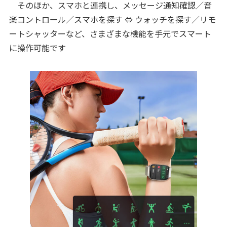
そのほか、スマホと連携し、メッセージ通知確認／音
楽コントロール／スマホを探す ⇔ ウォッチを探す／リモ
ートシャッターなど、さまざまな機能を手元でスマート
に操作可能です