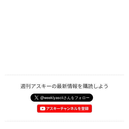
週刊アスキーの最新情報を購読しよう