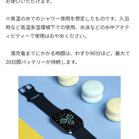
お使いいただけます。
※常温の水でのシャワー使用を想定したものです。入浴
時など高温多湿環境下での使用、水泳などの水中アクテ
ィビティーで使用はおやめください。
満充電までにかかる時間は、わずか90分ほど。最大で
20日間バッテリーが持続します。