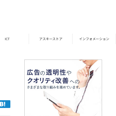
アスキーストア
インフォメーション