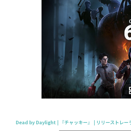
Dead by Daylight | 『チャッキー』 | リリーストレ