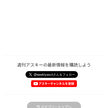
週刊アスキーの最新情報を購読しよう
カテゴリートップへ