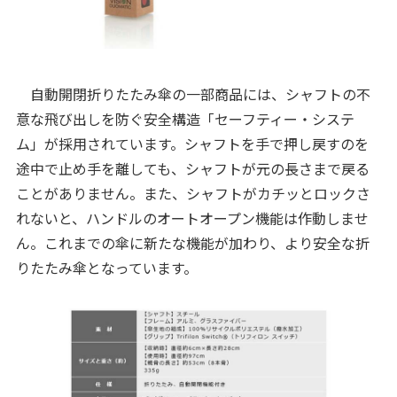
自動開閉折りたたみ傘の一部商品には、シャフトの不
意な飛び出しを防ぐ安全構造「セーフティー・システ
ム」が採用されています。シャフトを手で押し戻すのを
途中で止め手を離しても、シャフトが元の長さまで戻る
ことがありません。また、シャフトがカチッとロックさ
れないと、ハンドルのオートオープン機能は作動しませ
ん。これまでの傘に新たな機能が加わり、より安全な折
りたたみ傘となっています。