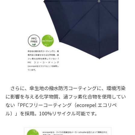
さらに、傘生地の撥水防汚コーティングに、環境汚染
に影響を与える化学物質、過フッ素化合物を使用してい
ない「PFCフリーコーティング（ecorepel エコリペ
ル）」を採用。100%リサイクル可能です。