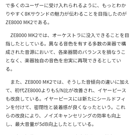
で多くのユーザーに受け入れられるように、もっとわか
りやすく8Kサウンドの魅力が伝わることを目指したのが
ZE8000 MK2である。
ZE8000 MK2では、オーケストラに没入できることを目
指したとしている。異なる音色を有する多数の楽器で構
成された音源において、各楽器間のバランスを損なうこ
となく、楽器独自の音色を忠実に再現できるとしてい
る。
また、ZE8000 MK2では、そうした音傾向の違いに加え
て、初代ZE8000よりもS/N比が改善され、イヤーピース
も改良している。イヤーピースには新たにシールドフィ
ンを付けて、密閉性と装着感が良くなったという。これ
らの改良により、ノイズキャンセリングの効率も向上
し、最大音量が5dB向上したとしている。