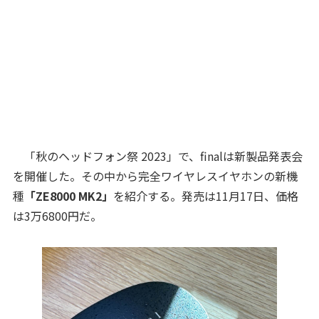
「秋のヘッドフォン祭 2023」で、finalは新製品発表会
を開催した。その中から完全ワイヤレスイヤホンの新機
種
「ZE8000 MK2」
を紹介する。発売は11月17日、価格
は3万6800円だ。