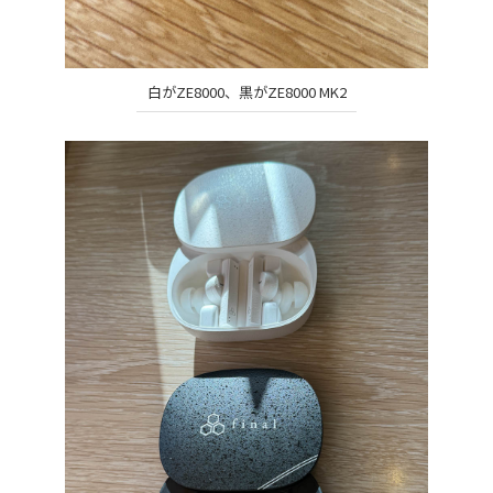
白がZE8000、黒がZE8000 MK2