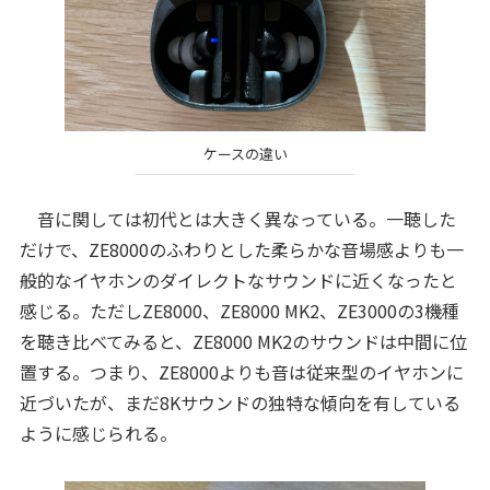
ケースの違い
音に関しては初代とは大きく異なっている。一聴した
だけで、ZE8000のふわりとした柔らかな音場感よりも一
般的なイヤホンのダイレクトなサウンドに近くなったと
感じる。ただしZE8000、ZE8000 MK2、ZE3000の3機種
を聴き比べてみると、ZE8000 MK2のサウンドは中間に位
置する。つまり、ZE8000よりも音は従来型のイヤホンに
近づいたが、まだ8Kサウンドの独特な傾向を有している
ように感じられる。