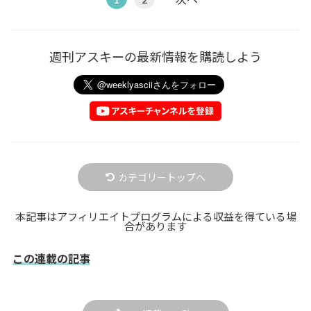
週刊アスキーの最新情報を購読しよう
カテゴリートップへ
本記事はアフィリエイトプログラムによる収益を得ている場
合があります
この連載の記事