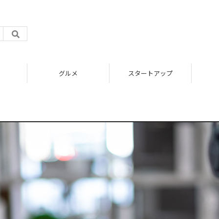
グルメ
スタートアップ