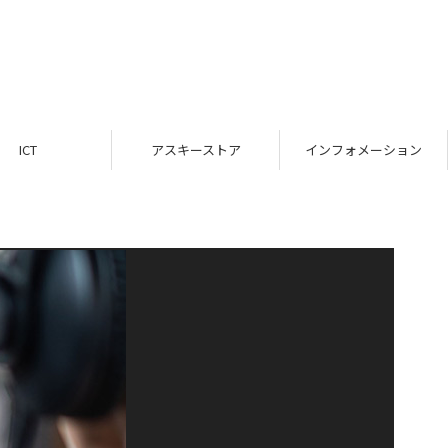
ICT
アスキーストア
インフォメーション