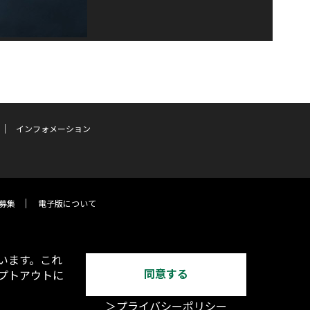
インフォメーション
募集
電子版について
います。これ
同意する
オプトアウトに
＞プライバシーポリシー