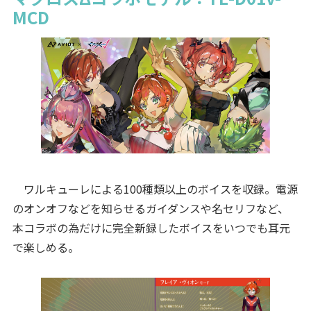
MCD
ワルキューレによる100種類以上のボイスを収録。電源
のオンオフなどを知らせるガイダンスや名セリフなど、
本コラボの為だけに完全新録したボイスをいつでも耳元
で楽しめる。