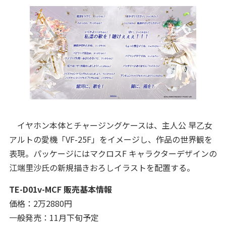
イヤホン本体とチャージングケースは、主人公 早乙女
アルトの愛機「VF-25F」をイメージし、作品の世界観を
表現。パッケージにはマクロスF キャラクターデザインの
江端里沙氏の新規描きおろしイラストを配置する。
TE-D01v-MCF 販売基本情報
価格：2万2880円
一般発売：11月下旬予定