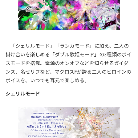
「シェリルモード」「ランカモード」に加え、二人の
掛け合いを楽しめる「ダブル歌姫モード」の3種類のボイ
スモードを搭載。電源のオンオフなどを知らせるガイダ
ンス、名セリフなど、マクロスFが誇る二人のヒロインの
ボイスを、いつでも耳元で楽しめる。
シェリルモード