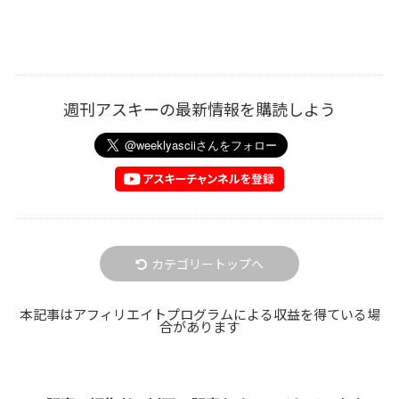
週刊アスキーの最新情報を購読しよう
カテゴリートップへ
本記事はアフィリエイトプログラムによる収益を得ている場
合があります