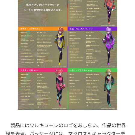
製品にはワルキューレのロゴをあしらい、作品の世界
観を表現。パッケージには、マクロスΔ キャラクターデ