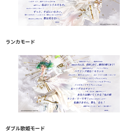
ランカモード
ダブル歌姫モード