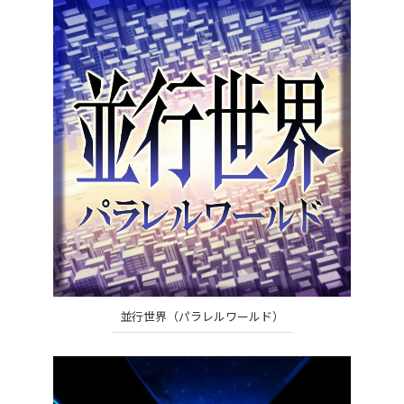
並行世界（パラレルワールド）