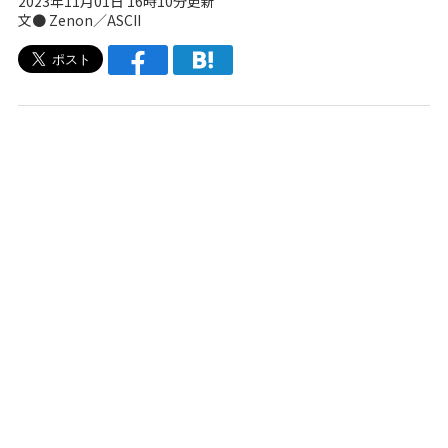
2023年11月01日 16時10分更新
文● Zenon／ASCII