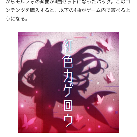
からモルフォの楽曲が4曲セットになったパック。このコ
ンテンツを購入すると、以下の4曲がゲーム内で遊べるよ
うになる。