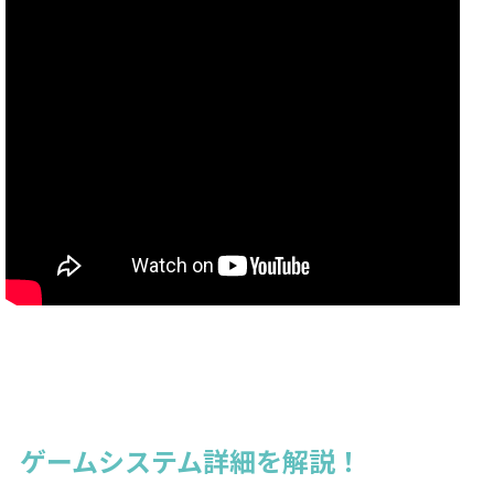
ゲームシステム詳細を解説！