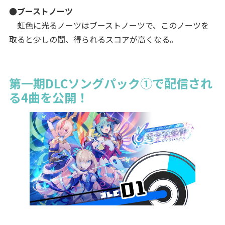
●ブーストノーツ
虹色に光るノーツはブーストノーツで、このノーツを
取ると少しの間、得られるスコアが高くなる。
第一期DLCソングパック①で配信され
る4曲を公開！