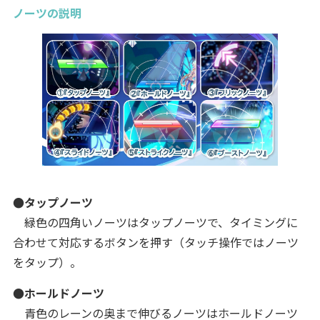
ノーツの説明
●タップノーツ
緑色の四角いノーツはタップノーツで、タイミングに
合わせて対応するボタンを押す（タッチ操作ではノーツ
をタップ）。
●ホールドノーツ
青色のレーンの奥まで伸びるノーツはホールドノーツ