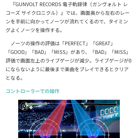
『GUNVOLT RECORDS 電子軌録律（ガンヴォルト レ
コーズ サイクロニクル）』では、画面奥から左右のレー
ンを手前に向かってノーツが流れてくるので、タイミン
グよくノーツを操作する。
ノーツの操作の評価は「PERFECT」「GREAT」
「GOOD」「BAD」「MISS」があり、「BAD」「MISS」
評価で画面左上のライブゲージが減少。ライブゲージが0
にならないように最後まで楽曲をプレイできるとクリア
となる。
コントローラーでの操作