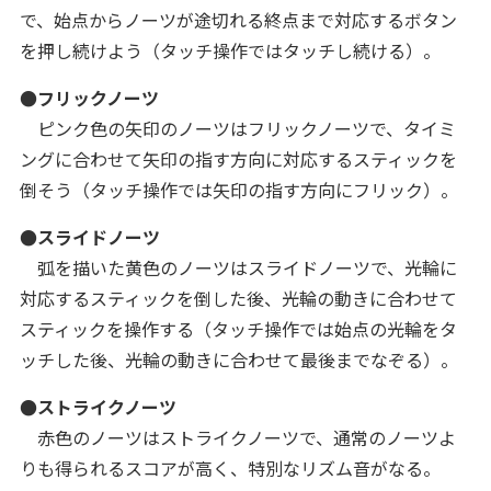
で、始点からノーツが途切れる終点まで対応するボタン
を押し続けよう（タッチ操作ではタッチし続ける）。
●フリックノーツ
ピンク色の矢印のノーツはフリックノーツで、タイミ
ングに合わせて矢印の指す方向に対応するスティックを
倒そう（タッチ操作では矢印の指す方向にフリック）。
●スライドノーツ
弧を描いた黄色のノーツはスライドノーツで、光輪に
対応するスティックを倒した後、光輪の動きに合わせて
スティックを操作する（タッチ操作では始点の光輪をタ
ッチした後、光輪の動きに合わせて最後までなぞる）。
●ストライクノーツ
赤色のノーツはストライクノーツで、通常のノーツよ
りも得られるスコアが高く、特別なリズム音がなる。