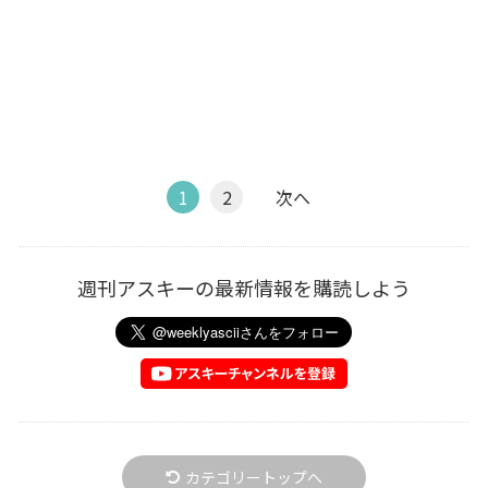
1
2
次へ
週刊アスキーの最新情報を購読しよう
カテゴリートップへ