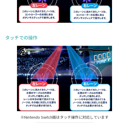
タッチでの操作
※Nintendo Switch版はタッチ操作に対応しています