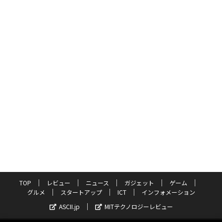
TOP
レビュー
ニュース
ガジェット
ゲーム
グルメ
スタートアップ
ICT
インフォメーション
ASCII.jp
MITテクノロジーレビュー