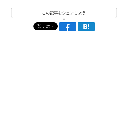
この記事をシェアしよう