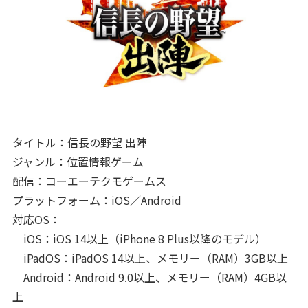
タイトル：信長の野望 出陣
ジャンル：位置情報ゲーム
配信：コーエーテクモゲームス
プラットフォーム：iOS／Android
対応OS：
iOS：iOS 14以上（iPhone 8 Plus以降のモデル）
iPadOS：iPadOS 14以上、メモリー（RAM）3GB以上
Android：Android 9.0以上、メモリー（RAM）4GB以
上