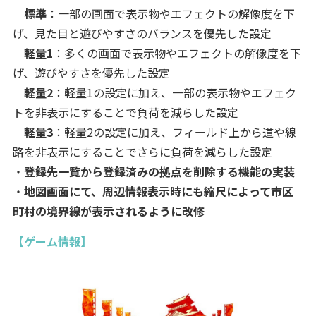
標準
：一部の画面で表示物やエフェクトの解像度を下
げ、見た目と遊びやすさのバランスを優先した設定
軽量1
：多くの画面で表示物やエフェクトの解像度を下
げ、遊びやすさを優先した設定
軽量2
：軽量1の設定に加え、一部の表示物やエフェク
トを非表示にすることで負荷を減らした設定
軽量3
：軽量2の設定に加え、フィールド上から道や線
路を非表示にすることでさらに負荷を減らした設定
・
登録先一覧から登録済みの拠点を削除する機能の実装
・
地図画面にて、周辺情報表示時にも縮尺によって市区
町村の境界線が表示されるように改修
【ゲーム情報】