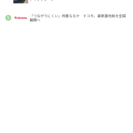
「つながりにくい」改善なるか ドコモ、最新基地局を全国
展開へ