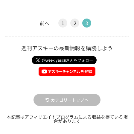
前へ
1
2
3
週刊アスキーの最新情報を購読しよう
カテゴリートップへ
本記事はアフィリエイトプログラムによる収益を得ている場
合があります