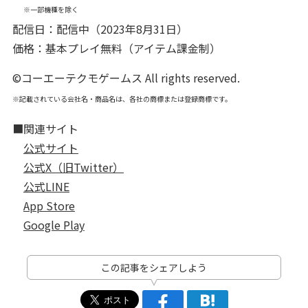
※一部機種を除く
配信日：配信中（2023年8月31日）
価格：基本プレイ無料（アイテム課金制）
©コーエーテクモゲームス All rights reserved.
※記載されている会社名・商品名は、各社の商標または登録商標です。
■関連サイト
公式サイト
公式X（旧Twitter）
公式LINE
App Store
Google Play
この記事をシェアしよう