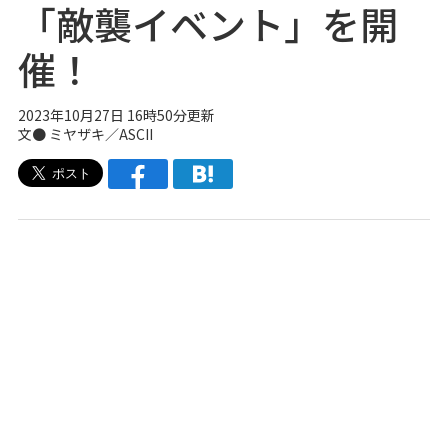
「敵襲イベント」を開
催！
2023年10月27日 16時50分更新
文● ミヤザキ／ASCII