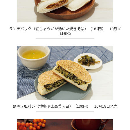
ランチパック（紅しょうがが効いた焼きそば）（162円） 10月18
日発売
おやき風パン（博多明太高菜マヨ）（130円） 10月18日発売