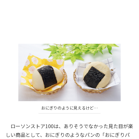
おにぎりのように見えるけど…
ローソンストア100は、ありそうでなかった見た目が楽
しい商品として、おにぎりのようなパンの「おにぎりパ