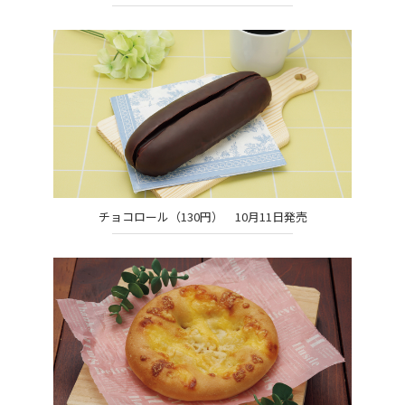
チョコロール（130円） 10月11日発売