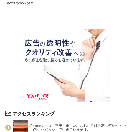
Tweets by weeklyascii
アクセスランキング
iPhoneケース、卒業しました。これからは最高に使いやすい
「iPhoneバック」で生きていきます。