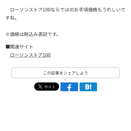
ローソンストア100ならではのお手頃価格もうれしいで
すね。
※価格は税込み表記です。
■関連サイト
ローソンストア100
この記事をシェアしよう