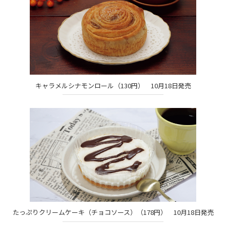
キャラメルシナモンロール（130円） 10月18日発売
たっぷりクリームケーキ（チョコソース）（178円） 10月18日発売