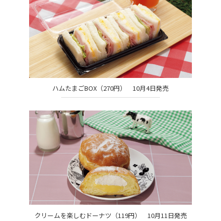
ハムたまごBOX（270円） 10月4日発売
クリームを楽しむドーナツ（119円） 10月11日発売