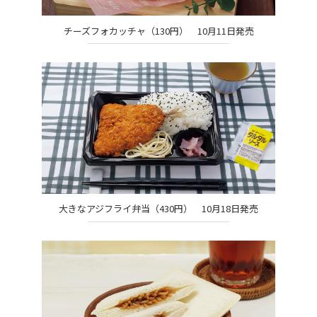
チーズフォカッチャ（130円） 10月11日発売
大きなアジフライ弁当（430円） 10月18日発売