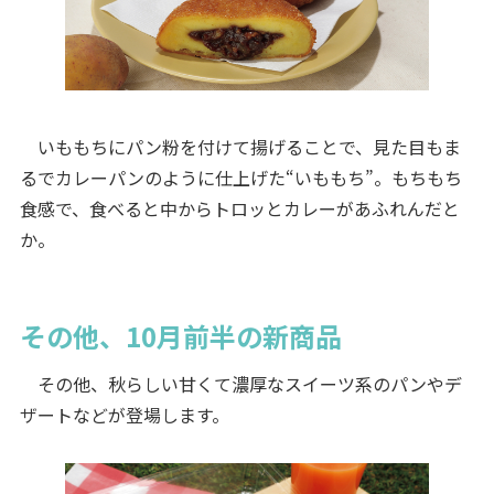
いももちにパン粉を付けて揚げることで、見た目もま
るでカレーパンのように仕上げた“いももち”。もちもち
食感で、食べると中からトロッとカレーがあふれんだと
か。
その他、10月前半の新商品
その他、秋らしい甘くて濃厚なスイーツ系のパンやデ
ザートなどが登場します。