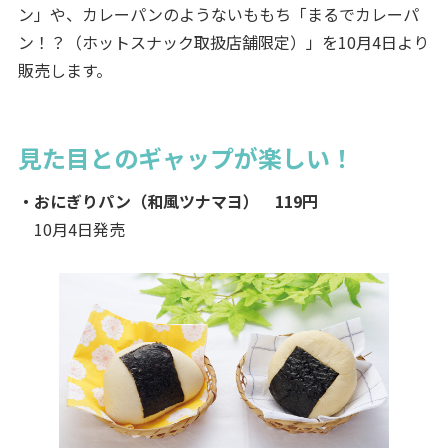
ン」や、カレーパンのようないももち「まるでカレーパ
ン！？（ホットスナック取扱店舗限定）」を10月4日より
販売します。
見た目とのギャップが楽しい！
・おにぎりパン（和風ツナマヨ） 119円
10月4日発売