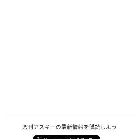
週刊アスキーの最新情報を購読しよう