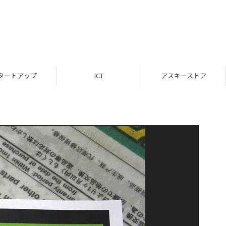
タートアップ
ICT
アスキーストア