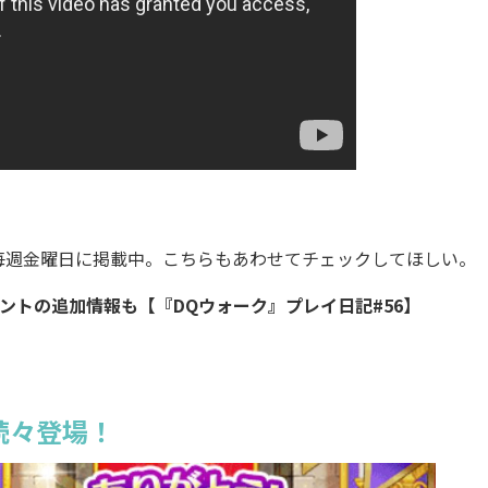
記を毎週金曜日に掲載中。こちらもあわせてチェックしてほしい。
ントの追加情報も【『DQウォーク』プレイ日記#56】
続々登場！