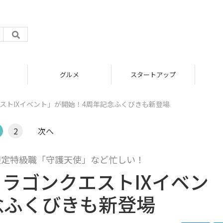
グルメ
スタートアップ
ストIXイベント」が開始！4周年記念ふくびきも新登場
2
次へ
限定特級職「守護天使」など忙しい！
ラゴンクエストIXイベン
念ふくびきも新登場