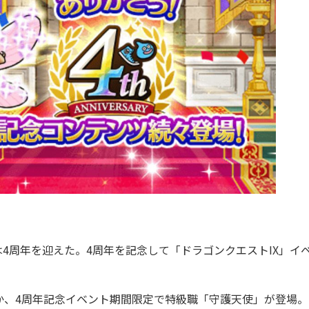
は4周年を迎えた。4周年を記念して「ドラゴンクエストIX」イ
、4周年記念イベント期間限定で特級職「守護天使」が登場。