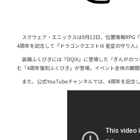
スクウェア・エニックスは9月12日、位置情報RPG
4周年を記念して『ドラゴンクエストIX 星空の守り人
装備ふくびきには『DQIX』に登場した「ぎんがのつ
む「4周年復刻ふくびき」が登場。イベント全体の期間は、
また、公式YouTubeチャンネルでは、4周年を記