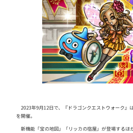
2023年9月12日で、『ドラゴンクエストウォーク』
を開催。
新機能「宝の地図」「リッカの宿屋」が登場するほか