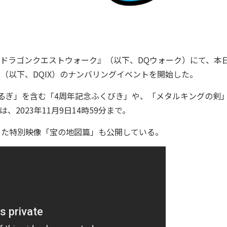
『ドラゴンクエストウォーク』（以下、DQウォーク）にて、本
』（以下、DQIX）のナンバリングイベントを開始した。
るぎ」を含む「4周年記念ふくびき」や、「メタルキングの剣
2023年11月9日14時59分まで。
念した特別映像「宝の地図篇」も公開している。