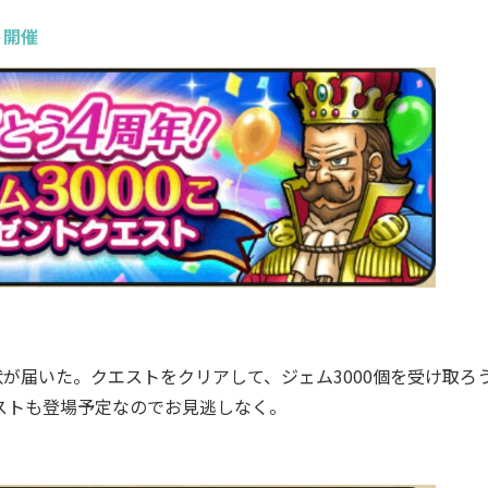
ト開催
が届いた。クエストをクリアして、ジェム3000個を受け取ろ
エストも登場予定なのでお見逃しなく。