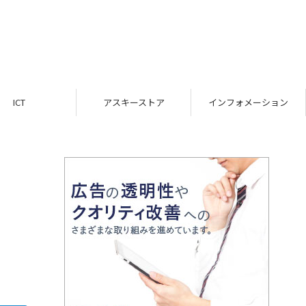
ICT
アスキーストア
インフォメーション