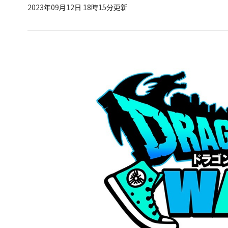
2023年09月12日 18時15分更新