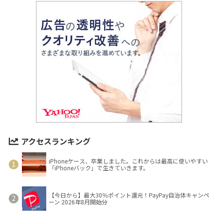
アクセスランキング
iPhoneケース、卒業しました。これからは最高に使いやすい
「iPhoneバック」で生きていきます。
【今日から】最大30％ポイント還元！PayPay自治体キャンペ
ーン 2026年8月開始分