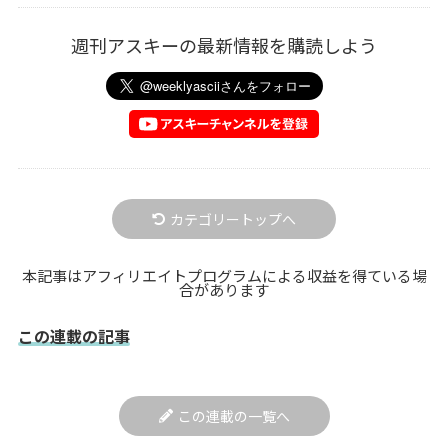
週刊アスキーの最新情報を購読しよう
カテゴリートップへ
本記事はアフィリエイトプログラムによる収益を得ている場
合があります
この連載の記事
この連載の一覧へ