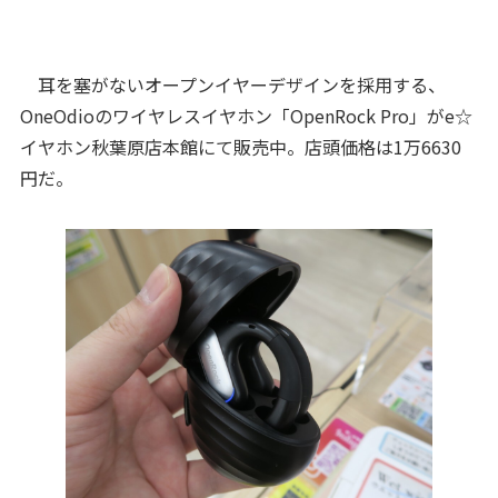
耳を塞がないオープンイヤーデザインを採用する、
OneOdioのワイヤレスイヤホン「OpenRock Pro」がe☆
イヤホン秋葉原店本館にて販売中。店頭価格は1万6630
円だ。