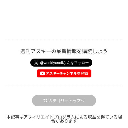
週刊アスキーの最新情報を購読しよう
カテゴリートップへ
本記事はアフィリエイトプログラムによる収益を得ている場
合があります