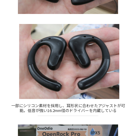
一部にシリコン素材を採用し、耳形状に合わせたアジャストが可
能。低音が強い16.2mm径のドライバーを内蔵している