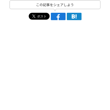
この記事をシェアしよう