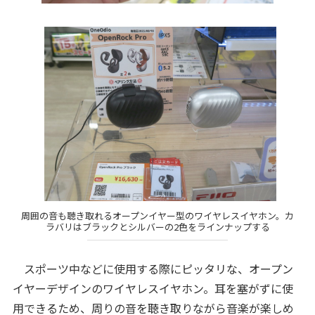
周囲の音も聴き取れるオープンイヤー型のワイヤレスイヤホン。カ
ラバリはブラックとシルバーの2色をラインナップする
スポーツ中などに使用する際にピッタリな、オープン
イヤーデザインのワイヤレスイヤホン。耳を塞がずに使
用できるため、周りの音を聴き取りながら音楽が楽しめ