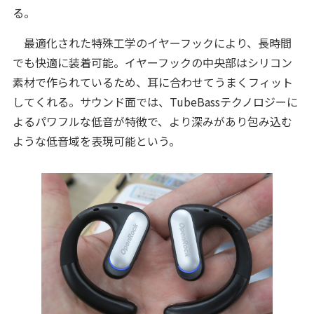
る。
最適化された特殊工学のイヤーフックにより、長時間
でも快適に装着可能。イヤーフックの中央部はシリコン
素材で作られているため、耳に合わせてうまくフィット
してくれる。サウンド面では、TubeBassテクノロジーに
よるパワフルな低音が特徴で、より深みがあり包み込む
ような低音域を表現可能という。