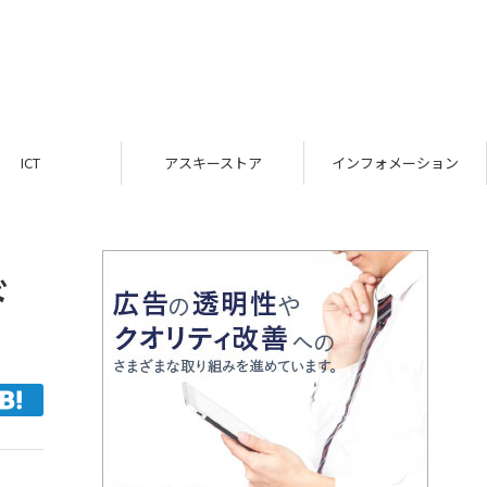
ICT
アスキーストア
インフォメーション
ド