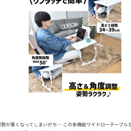
勢が悪くなってしまいがち… この多機能ワイドローテーブル