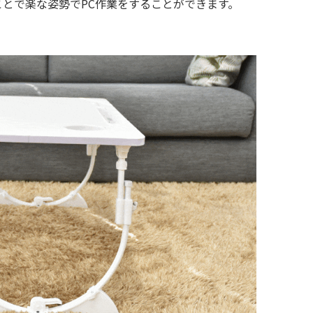
とで楽な姿勢でPC作業をすることができます。