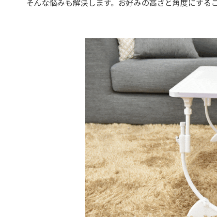
そんな悩みも解決します。お好みの高さと角度にするこ