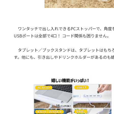
ワンタッチで出し入れできるPCストッパーで、角度を変
USBポートは全部で4口！ コード関係も困りません。
タブレット／ブックスタンドは、タブレットはもちろ
す。他にも、引き出しやドリンクホルダーがあるのも嬉