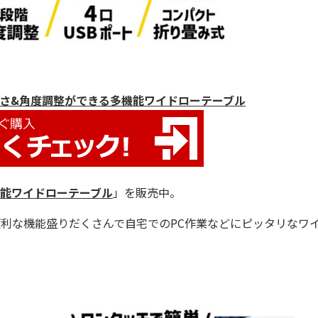
 高さ&角度調整ができる多機能ワイドローテーブル
能ワイドローテーブル
」を販売中。
利な機能盛りだくさんで自宅でのPC作業などにピッタリなワ