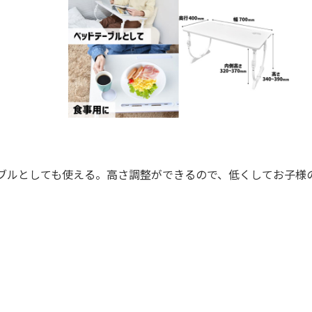
ブルとしても使える。高さ調整ができるので、低くしてお子様