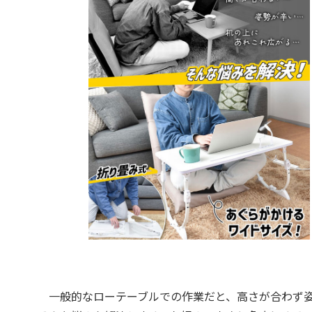
一般的なローテーブルでの作業だと、高さが合わず姿