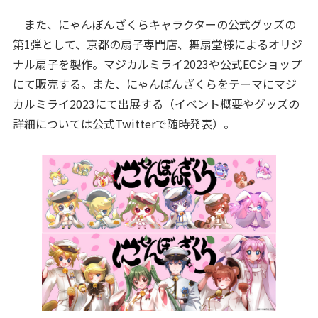
また、にゃんぼんざくらキャラクターの公式グッズの
第1弾として、京都の扇子専門店、舞扇堂様によるオリジ
ナル扇子を製作。マジカルミライ2023や公式ECショップ
にて販売する。また、にゃんぼんざくらをテーマにマジ
カルミライ2023にて出展する（イベント概要やグッズの
詳細については公式Twitterで随時発表）。