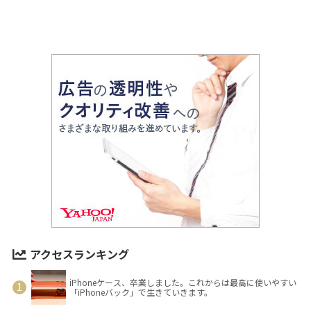
アクセスランキング
iPhoneケース、卒業しました。これからは最高に使いやすい
「iPhoneバック」で生きていきます。