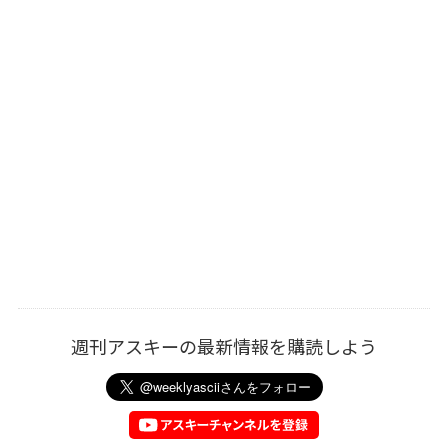
週刊アスキーの最新情報を購読しよう