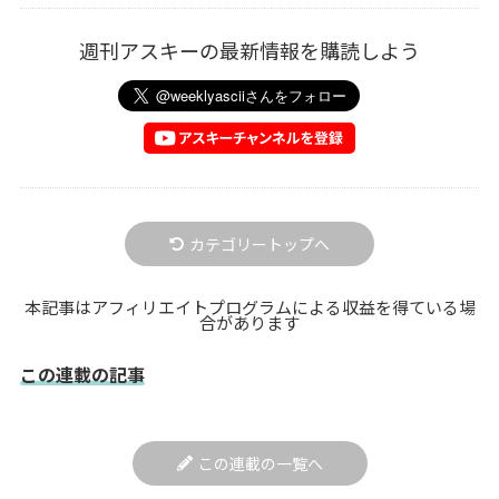
週刊アスキーの最新情報を購読しよう
カテゴリートップへ
本記事はアフィリエイトプログラムによる収益を得ている場
合があります
この連載の記事
この連載の一覧へ