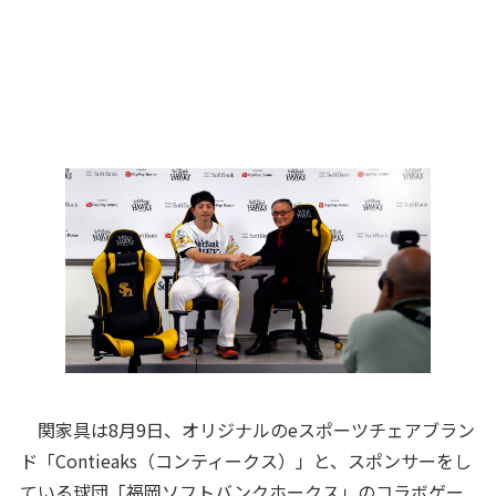
関家具は8月9日、オリジナルのeスポーツチェアブラン
ド「Contieaks（コンティークス）」と、スポンサーをし
ている球団「福岡ソフトバンクホークス」のコラボゲー