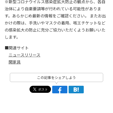
※新型コロナウイルス感染症拡大防止の観点から、各自
治体により自粛要請等が行われている可能性がありま
す。あらかじめ最新の情報をご確認ください。 またお出
かけの際は、手洗いやマスクの着用、咳エチケットなど
の感染拡大の防止に充分ご協力いただくようお願いいた
します。
■関連サイト
ニュースリリース
関家具
この記事をシェアしよう