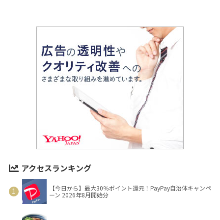
アクセスランキング
【今日から】最大30％ポイント還元！PayPay自治体キャンペ
ーン 2026年8月開始分