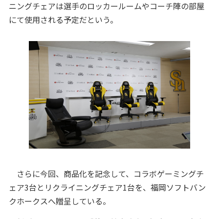
ニングチェアは選手のロッカールームやコーチ陣の部屋
にて使用される予定だという。
さらに今回、商品化を記念して、コラボゲーミングチ
ェア3台とリクライニングチェア1台を、福岡ソフトバン
クホークスへ贈呈している。