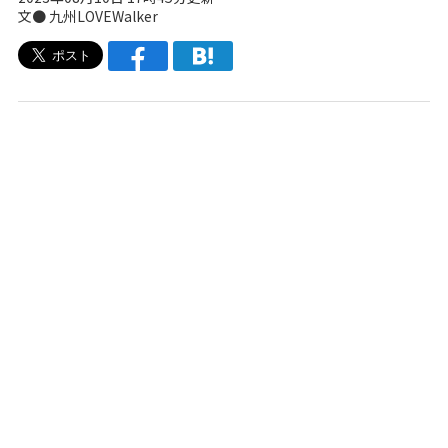
文● 九州LOVEWalker