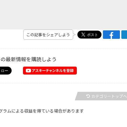
この記事をシェアしよう
ーの最新情報を購読しよう
カテゴリートップ
グラムによる収益を得ている場合があります