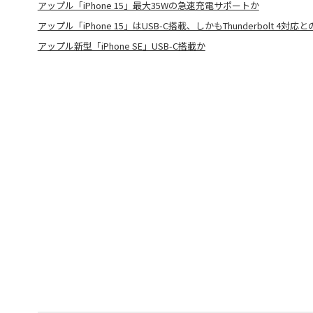
アップル「iPhone 15」最大35Wの急速充電サポートか
アップル「iPhone 15」はUSB-C搭載、しかもThunderbolt 4対応
アップル新型「iPhone SE」USB-C搭載か