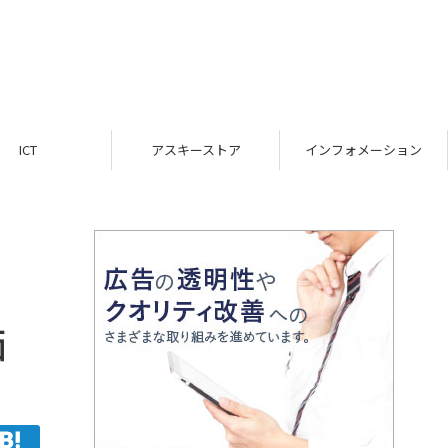
ICT
アスキーストア
インフォメーション
価