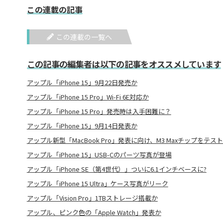
この連載の記事
この連載の一覧へ
この記事の編集者は以下の記事をオススメしています
アップル「iPhone 15」9月22日発売か
アップル「iPhone 15 Pro」Wi-Fi 6E対応か
アップル「iPhone 15 Pro」発売時は入手困難に？
アップル「iPhone 15」9月14日発表か
アップル新型「MacBook Pro」発表に向け、M3 Maxチップをテスト
アップル「iPhone 15」USB-Cのパーツ写真が登場
アップル「iPhone SE（第4世代）」ついに6.1インチベースに?
アップル「iPhone 15 Ultra」ケース写真がリーク
アップル「Vision Pro」1TBストレージ搭載か
アップル、ピンク色の「Apple Watch」発表か