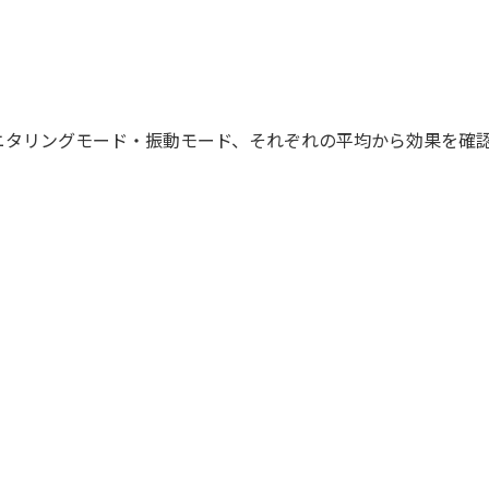
タリングモード・振動モード、それぞれの平均から効果を確