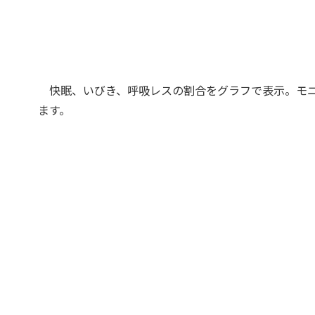
快眠、いびき、呼吸レスの割合をグラフで表示。モニ
ます。