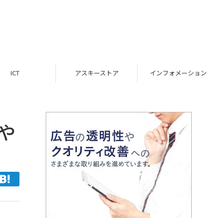
ICT
アスキーストア
インフォメーション
や