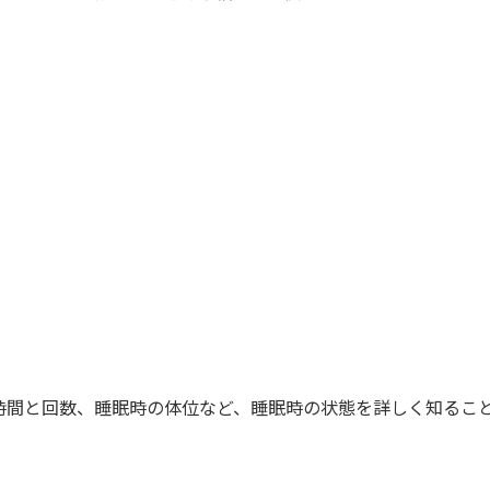
間と回数、睡眠時の体位など、睡眠時の状態を詳しく知るこ