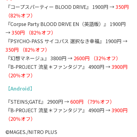
『コープスパーティー BLOOD DRIVE』 1900円 →
350円
（82％オフ）
『Corpse Party BLOOD DRIVE EN（英語版）』 1900円
→
350円 （82％オフ）
『PSYCHO-PASS サイコパス 選択なき幸福』 1900円 →
350円 （82％オフ）
『幻想マネージュ』 3800円 →
2600円 （32％オフ）
『B-PROJECT 流星＊ファンタジア』 4900円 →
3900円
（20％オフ）
【Android】
『STEINS;GATE』 2900円 →
600円 （79％オフ）
『B-PROJECT 流星＊ファンタジア』 4900円 →
3900円
（20％オフ）
©MAGES./NITRO PLUS