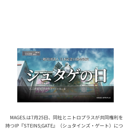
MAGES.は7月25日、同社とニトロプラスが共同権利を
持つIP『STEINS;GATE』（シュタインズ・ゲート）につ