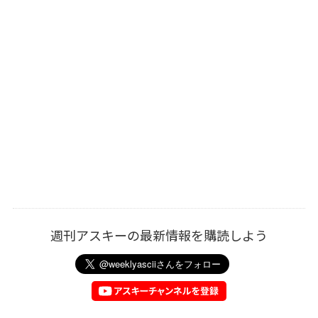
週刊アスキーの最新情報を購読しよう