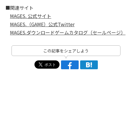
■関連サイト
MAGES. 公式サイト
MAGES.（GAME）公式Twitter
MAGES.ダウンロードゲームカタログ（セールページ）
この記事をシェアしよう