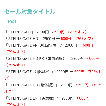
セール対象タイトル
【iOS】
『STEINS;GATE』 2900円 →
600円 （79％オフ）
『STEINS;GATE HD』 2900円 →
600円 （79％オフ）
『STEINS;GATE KR（韓国語版）』 2900円 →
600円
（79％オフ）
『STEINS;GATE HD KR（韓国語版）』 2900円 →
600円
（79％オフ）
『STEINS;GATE （繁体版）』 2900円 →
600円 （79％オ
フ）
『STEINS;GATE HD (繁体版）』 2900円 →
600円 （79％
オフ）
『STEINS;GATE EN（英語版）』 2900円 →
600円
（79％オフ）