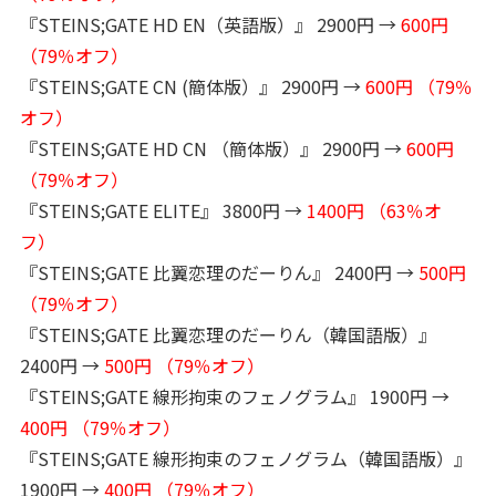
『STEINS;GATE HD EN（英語版）』 2900円 →
600円
（79％オフ）
『STEINS;GATE CN (簡体版）』 2900円 →
600円 （79％
オフ）
『STEINS;GATE HD CN （簡体版）』 2900円 →
600円
（79％オフ）
『STEINS;GATE ELITE』 3800円 →
1400円 （63％オ
フ）
『STEINS;GATE 比翼恋理のだーりん』 2400円 →
500円
（79％オフ）
『STEINS;GATE 比翼恋理のだーりん（韓国語版）』
2400円 →
500円 （79％オフ）
『STEINS;GATE 線形拘束のフェノグラム』 1900円 →
400円 （79％オフ）
『STEINS;GATE 線形拘束のフェノグラム（韓国語版）』
1900円 →
400円 （79％オフ）