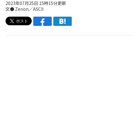
2023年07月25日 15時15分更新
文● Zenon／ASCII