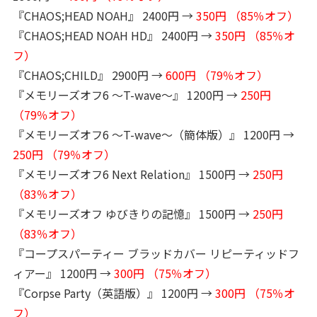
『CHAOS;HEAD NOAH』 2400円 →
350円 （85％オフ）
『CHAOS;HEAD NOAH HD』 2400円 →
350円 （85％オ
フ）
『CHAOS;CHILD』 2900円 →
600円 （79％オフ）
『メモリーズオフ6 〜T-wave〜』 1200円 →
250円
（79％オフ）
『メモリーズオフ6 〜T-wave〜（簡体版）』 1200円 →
250円 （79％オフ）
『メモリーズオフ6 Next Relation』 1500円 →
250円
（83％オフ）
『メモリーズオフ ゆびきりの記憶』 1500円 →
250円
（83％オフ）
『コープスパーティー ブラッドカバー リピーティッドフ
ィアー』 1200円 →
300円 （75％オフ）
『Corpse Party（英語版）』 1200円 →
300円 （75％オ
フ）