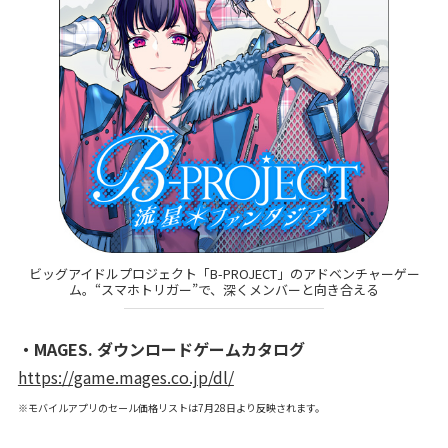
ビッグアイドルプロジェクト「B-PROJECT」のアドベンチャーゲー
ム。“スマホトリガー”で、深くメンバーと向き合える
・MAGES. ダウンロードゲームカタログ
https://game.mages.co.jp/dl/
※モバイルアプリのセール価格リストは7月28日より反映されます。